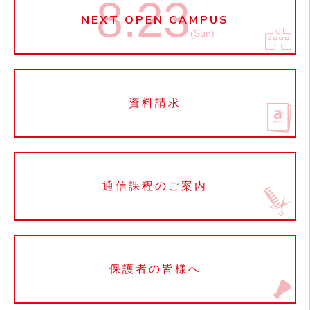
8.23
NEXT OPEN CAMPUS
(Sun)
資料請求
通信課程のご案内
保護者の皆様へ