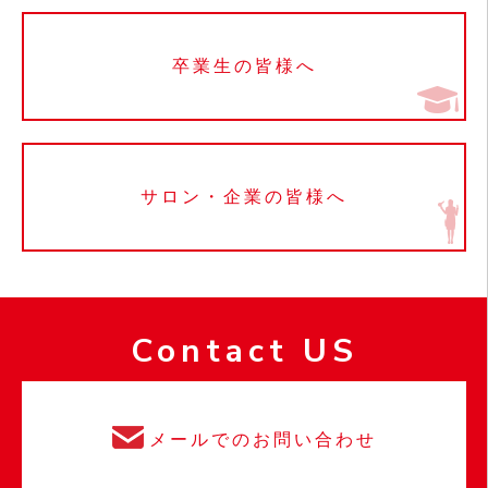
卒業生の皆様へ
サロン・企業の皆様へ
Contact US
メールでのお問い合わせ