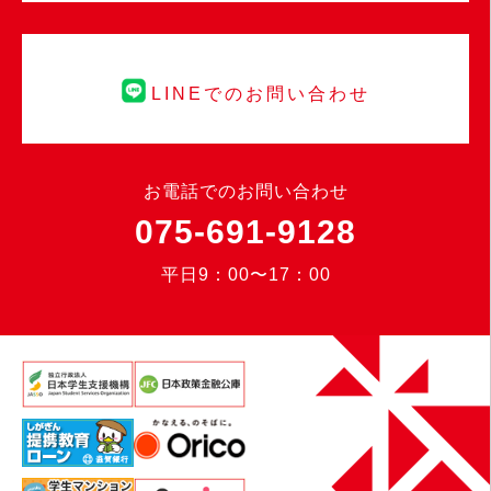
LINEでのお問い合わせ
お電話でのお問い合わせ
075-691-9128
平日9：00〜17：00