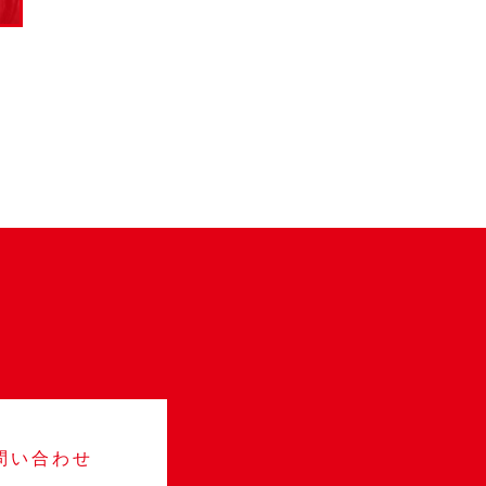
お問い合わせ