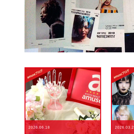
2026.06.18
2026.03.