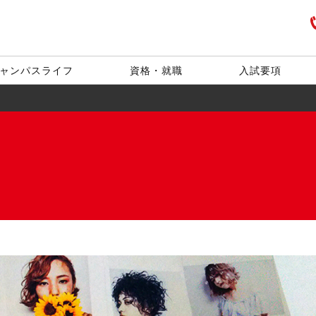
ャンパスライフ
資格・就職
入試要項