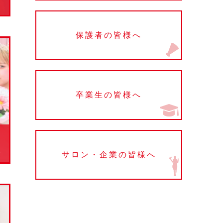
保護者の皆様へ
卒業生の皆様へ
024
サロン・企業の皆様へ