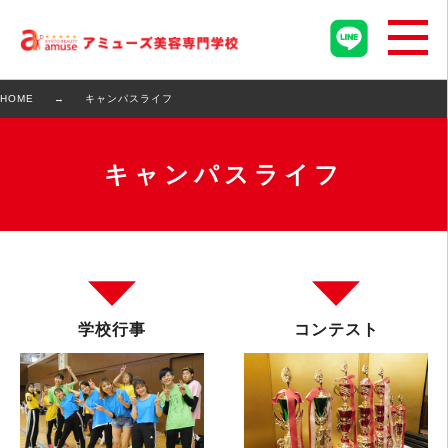
HOME
キャンパスライフ
キャンパスライフ
学校行事
コンテスト