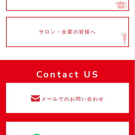
サロン・企業の皆様へ
Contact US
メールでのお問い合わせ