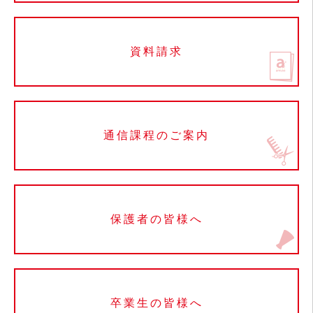
資料請求
通信課程のご案内
保護者の皆様へ
卒業生の皆様へ