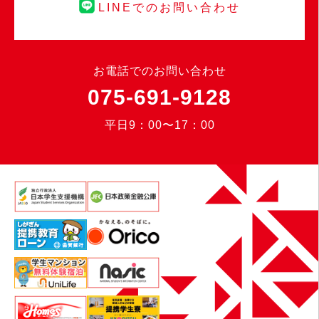
LINEでのお問い合わせ
お電話でのお問い合わせ
075-691-9128
平日9：00〜17：00