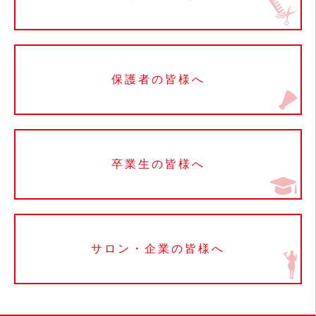
保護者の皆様へ
卒業生の皆様へ
サロン・企業の皆様へ