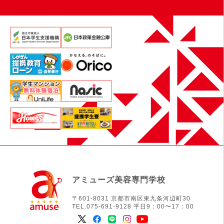
アミューズ美容専門学校
〒601-8031 京都市南区東九条河辺町30
TEL.075-691-9128 平日9：00〜17：00