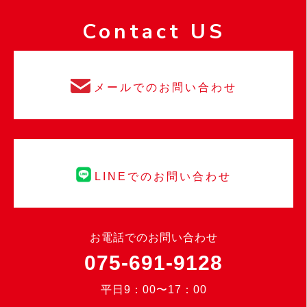
Contact US
メールでのお問い合わせ
LINEでのお問い合わせ
お電話でのお問い合わせ
075-691-9128
平日9：00〜17：00