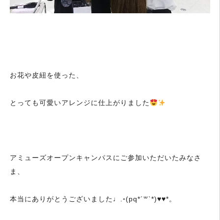
お花や皮紐を使った、
とっても可愛いアレンジに仕上がりました
アミューズオープンキャンパスにご参加いただいたみなさ
ま、
本当にありがとうございました♩.◦(pq*´꒳`*)♥♥*。