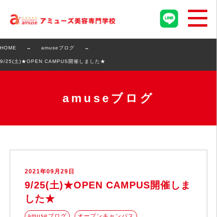
HOME
amuseブログ
9/25(土)★OPEN CAMPUS開催しました★
amuseブログ
2021年09月29日
9/25(土)★OPEN CAMPUS開催しま
した★
amuseブログ
オープンキャンパス