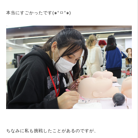
本当にすごかったです(๑°ㅁ°๑)
ちなみに私も挑戦したことがあるのですが、