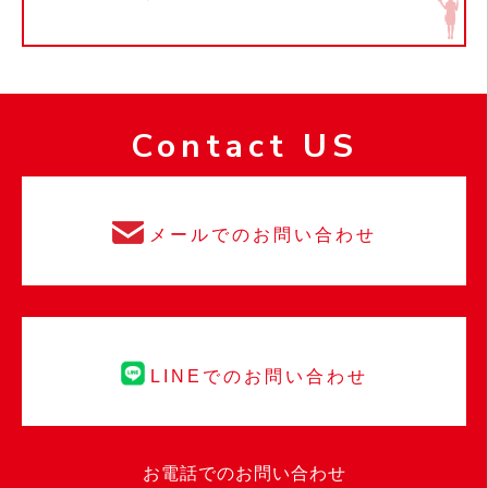
Contact US
メールでのお問い合わせ
LINEでのお問い合わせ
お電話でのお問い合わせ