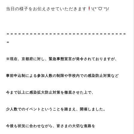
当日の様子をお伝えさせていただきます
\(*ˊᗜˋ*)/
＝＝＝＝＝＝＝＝＝＝＝＝＝＝＝＝＝＝＝＝＝＝＝＝＝＝＝＝＝＝＝
＝
※現在、京都府に対し、緊急事態宣言が発令されておりますが、
事前申込制による参加人数の制限や学校内での感染防止対策など
今まで以上に感染拡大防止対策を徹底させた上で、
少人数でのイベントということを踏まえ、開催しました。
今後も状況に合わせながら、皆さまの大切な進路を