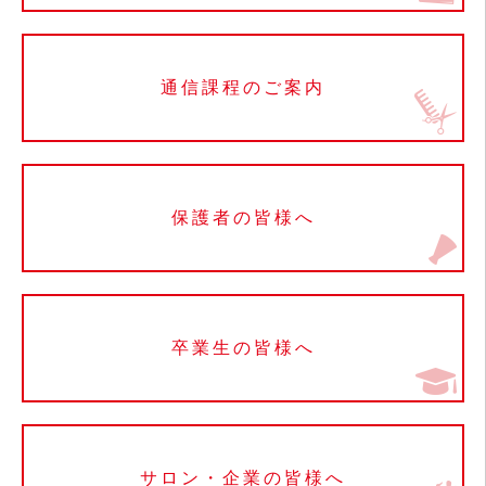
通信課程のご案内
保護者の皆様へ
卒業生の皆様へ
サロン・企業の皆様へ