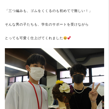
「三つ編みも、ゴムをくくるのも初めてで難しい！」
そんな男の子たちも、学生のサポートを受けながら
とっても可愛く仕上げてくれました