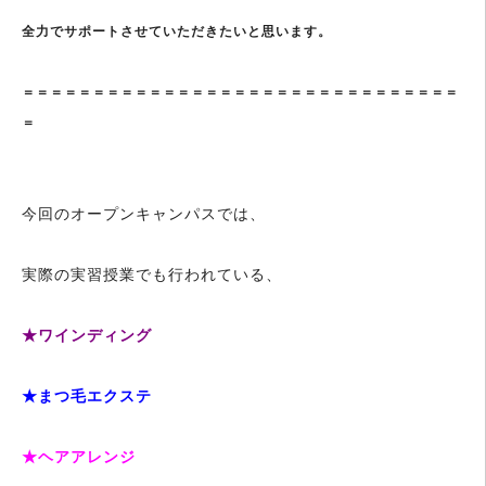
全力でサポートさせていただきたいと思います。
＝＝＝＝＝＝＝＝＝＝＝＝＝＝＝＝＝＝＝＝＝＝＝＝＝＝＝＝＝＝＝
＝
今回のオープンキャンパスでは、
実際の実習授業でも行われている、
★ワインディング
★まつ毛エクステ
★ヘアアレンジ