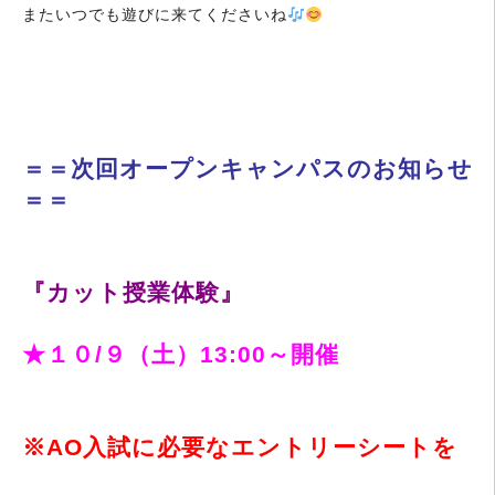
またいつでも遊びに来てくださいね
＝＝次回オープンキャンパスのお知らせ
＝＝
『カット授業体験』
★１０/９（土）13:00～開催
※AO入試に必要なエントリーシートを