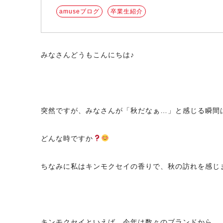
amuseブログ
卒業生紹介
みなさんどうもこんにちは♪
突然ですが、みなさんが「秋だなぁ…」と感じる瞬間
どんな時ですか
ちなみに私はキンモクセイの香りで、秋の訪れを感じ
キンモクセイといえば、今年は数々のブランドから