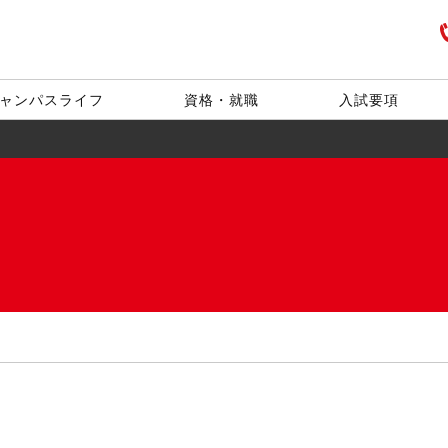
ャンパスライフ
資格・就職
入試要項