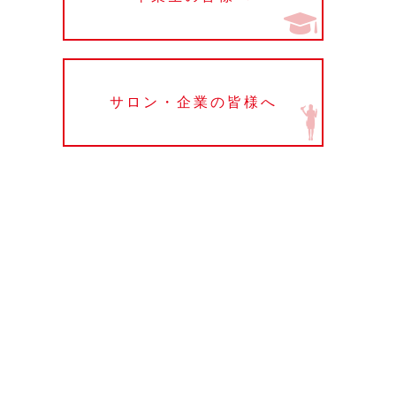
サロン・企業の皆様へ