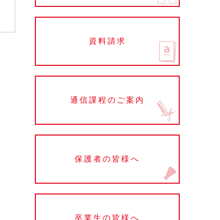
資料請求
通信課程のご案内
保護者の皆様へ
卒業生の皆様へ