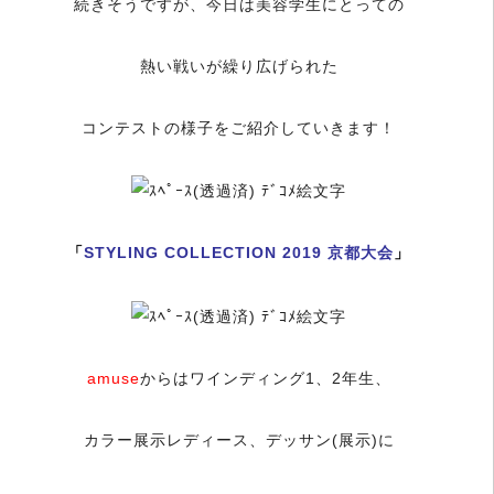
続きそうですが、今日は美容学生にとっての
熱い戦いが繰り広げられた
コンテストの様子をご紹介していきます！
「
STYLING COLLECTION 2019 京都大会
」
amuse
からはワインディング1、2年生、
カラー展示レディース、デッサン(展示)に