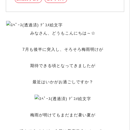
みなさん、どうもこんにちは～☆
7月も後半に突入し、そろそろ梅雨明けが
期待できる頃となってきましたが
最近はいかがお過ごしですか？
梅雨が明けてもまだまだ暑い夏が