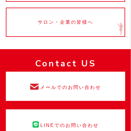
サロン・企業の皆様へ
Contact US
メールでのお問い合わせ
LINEでのお問い合わせ