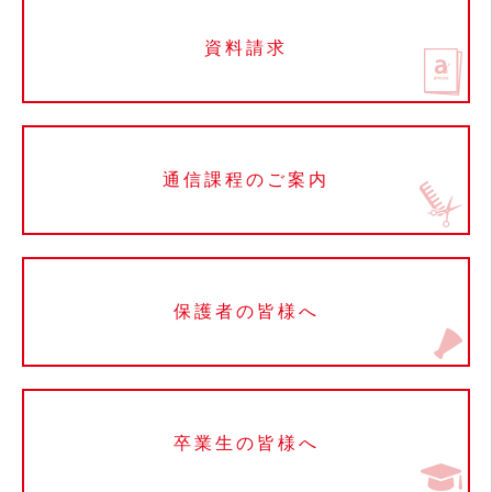
資料請求
通信課程のご案内
保護者の皆様へ
卒業生の皆様へ