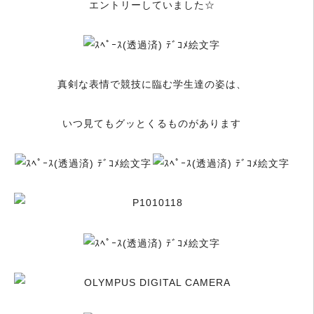
エントリーしていました☆
真剣な表情で競技に臨む学生達の姿は、
いつ見てもグッとくるものがあります