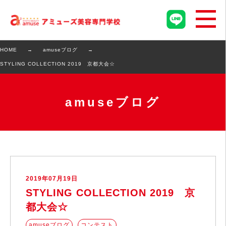
HOME
amuseブログ
STYLING COLLECTION 2019 京都大会☆
amuseブログ
2019年07月19日
STYLING COLLECTION 2019 京
都大会☆
amuseブログ
コンテスト