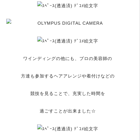
ワインディングの他にも、プロの美容師の
方達も参加するヘアアレンジや着付けなどの
競技を見ることで、充実した時間を
過ごすことが出来ました☆