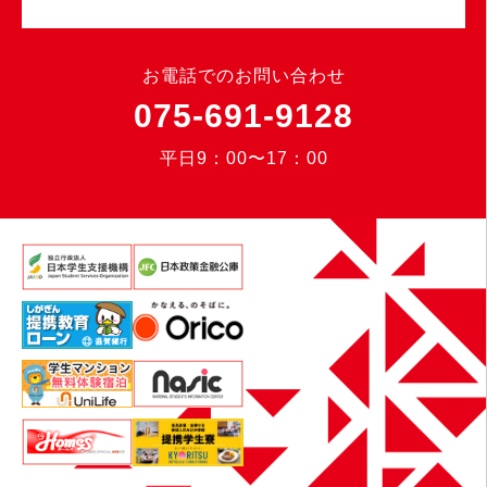
お電話でのお問い合わせ
075-691-9128
平日9：00〜17：00