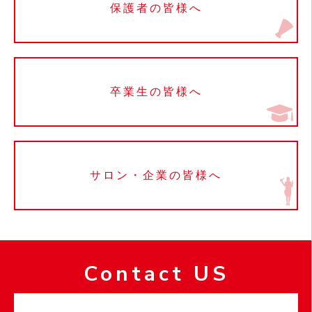
保護者の皆様へ
卒業生の皆様へ
サロン・企業の皆様へ
Contact US