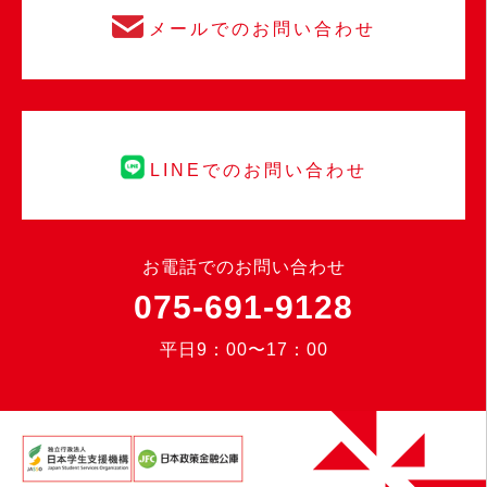
メールでのお問い合わせ
LINEでのお問い合わせ
お電話でのお問い合わせ
075-691-9128
平日9：00〜17：00