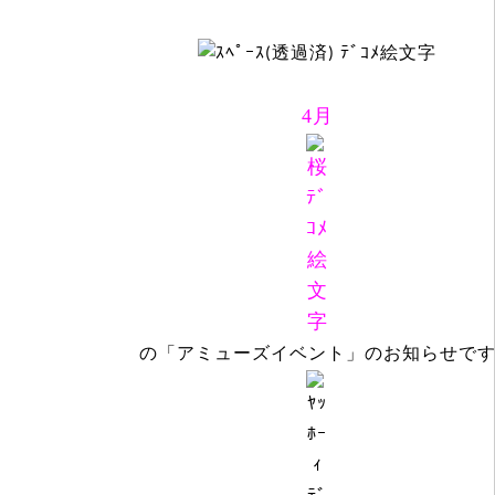
4月
の「アミューズイベント」のお知らせで