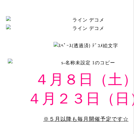
４月８日（土
４月２３日（日
※５月以降も毎月開催予定です☆