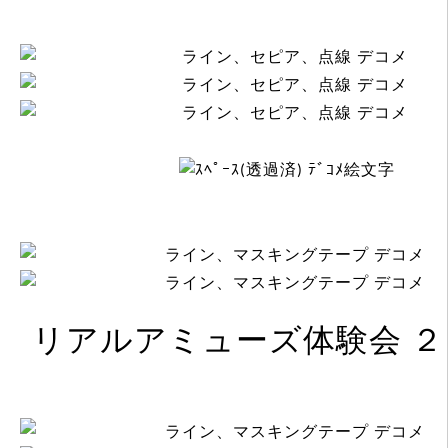
リアルアミューズ体験会 ２