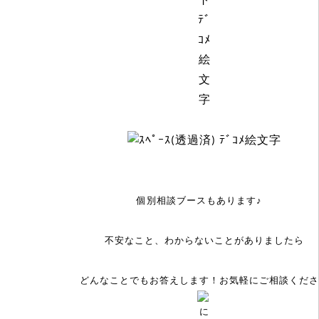
個別相談ブースもあります♪
不安なこと、わからないことがありましたら
どんなことでもお答えします！お気軽にご相談くださ