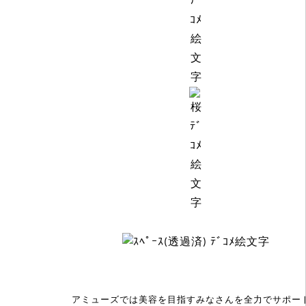
アミューズでは美容を目指すみなさんを全力でサポー