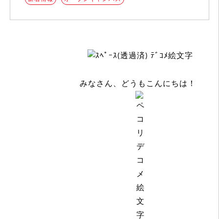
みなさん、どうもこんにちは！