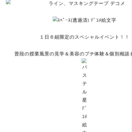
１日６組限定のスペシャルイベント！！
普段の授業風景の見学＆美容のプチ体験＆個別相談