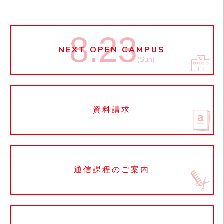
8.23
NEXT OPEN CAMPUS
(Sun)
資料請求
通信課程のご案内