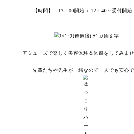
【時間】 13：00開始（ 12：40～受付開始
アミューズで楽しく美容体験＆体感をしてみま
先輩たちや先生が一緒なので一人でも安心