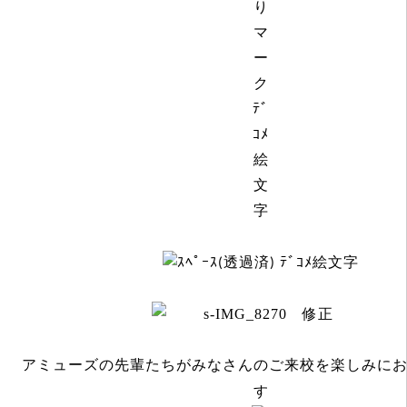
アミューズの先輩たちがみなさんのご来校を楽しみに
す