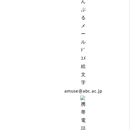
amuse@abc.ac.jp