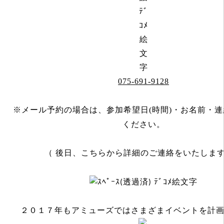
075-691-9128
※メール予約の場合は、参加希望日(時間)・お名前・
ください。
（ 後日、こちらから詳細のご連絡をいたしま
２０１７年もアミューズではさまざまイベントを計