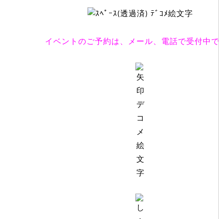
イベントのご予約は、メール、電話で受付中