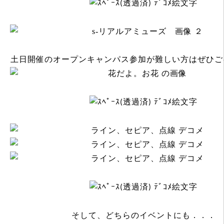
土日開催のオープンキャンパス参加が難しい方はぜひご
そして、どちらのイベントにも．．．