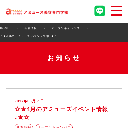
HOME
新着情報
オープンキャンパス
☆★4月のアミューズイベント情報♪★☆
お知らせ
2017年03月31日
☆★4月のアミューズイベント情報
♪★☆
新着情報
オープンキャンパス