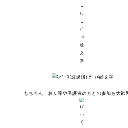
もちろん、お友達や保護者の方との参加も大歓