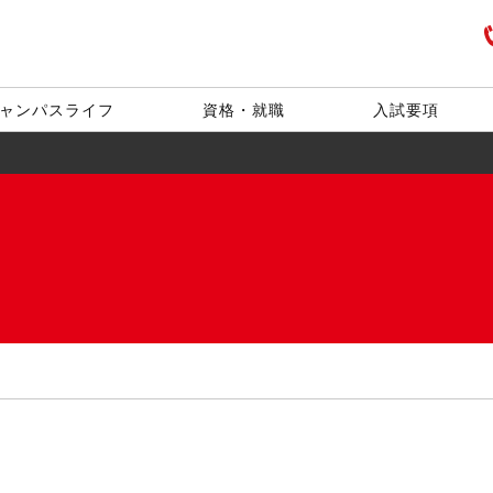
ャンパスライフ
資格・就職
入試要項