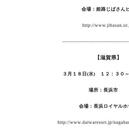
会場：姫路じばさん
http://www.jibasan.or.
--------------------------------------
【滋賀県】
３月１８日(水) １２：３０
場所：長浜市
会場：長浜ロイヤルホ
http://www.daiwaresort.jp/nagaha