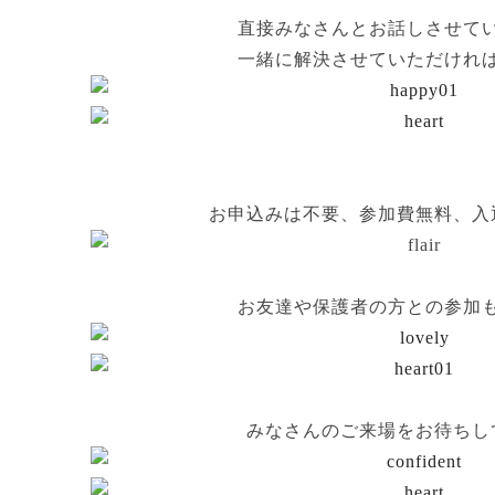
直接みなさんとお話しさせて
一緒に解決させていただけれ
お申込みは不要、参加費無料、入
お友達や保護者の方との参加
みなさんのご来場をお待ちし