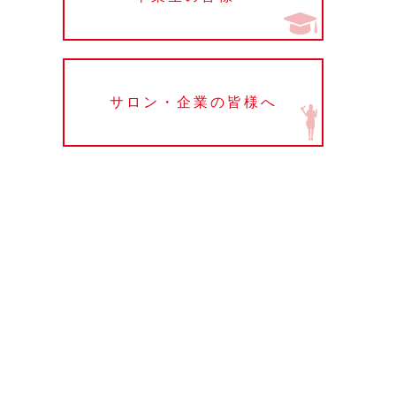
サロン・企業の皆様へ