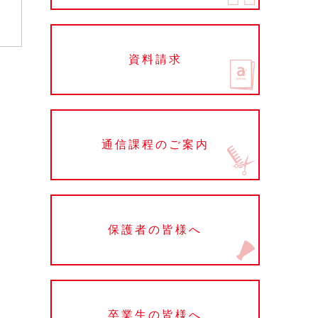
資料請求
通信課程のご案内
保護者の皆様へ
卒業生の皆様へ