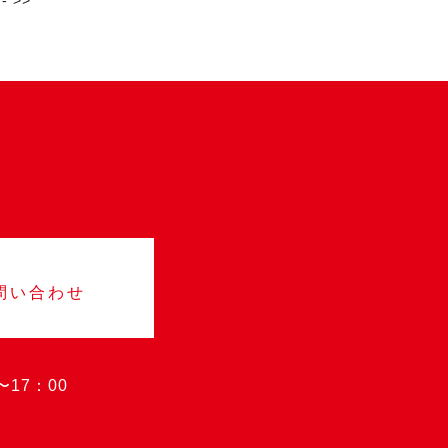
 >>
お問い合わせ
〜17：00