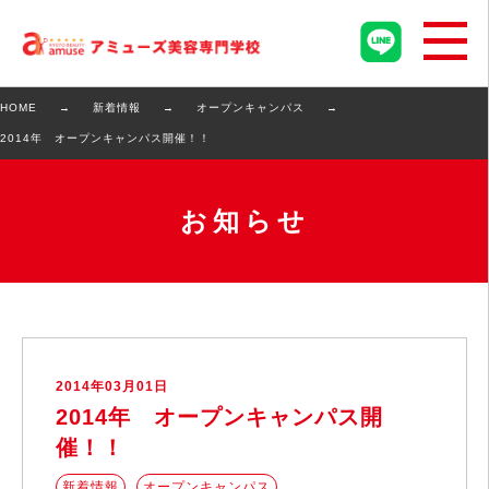
HOME
新着情報
オープンキャンパス
2014年 オープンキャンパス開催！！
お知らせ
2014年03月01日
2014年 オープンキャンパス開
催！！
新着情報
オープンキャンパス