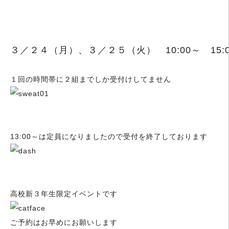
３／２４（月）、３／２５（火） 10:00～ 15:
１回の時間帯に２組までしか受付けしてません
13:00～は定員になりましたので受付を終了しております
高校新３年生限定イベントです
ご予約はお早めにお願いします