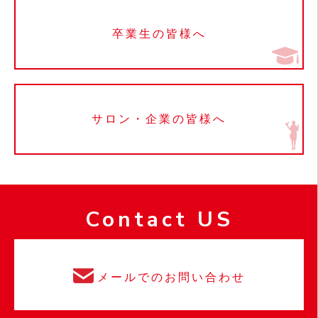
卒業生の皆様へ
サロン・企業の皆様へ
Contact US
メールでのお問い合わせ