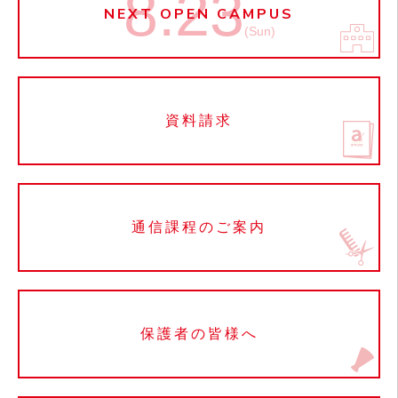
8.23
NEXT OPEN CAMPUS
(Sun)
資料請求
通信課程のご案内
保護者の皆様へ