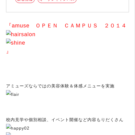
『amuse ＯＰＥＮ ＣＡＭＰＵＳ ２０１４
』
アミューズならではの美容体験＆体感メニューを実施
校内見学や個別相談、イベント開催など内容もりだくさん