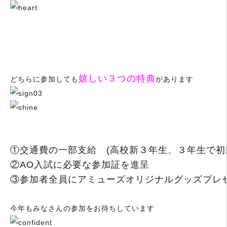
嬉しい３つの特典
どちらに参加しても
があります
①交通費の一部支給 (高校新３年生、３年生で初
②AO入試に必要な参加証を進呈
③参加者全員にアミューズオリジナルグッズプレ
今年もみなさんの参加をお待ちしています