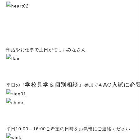
部活やお仕事で土日が忙しいみなさん
学校見学＆個別相談』
AO入試に必
平日の『
参加でも
平日10:00～16:00ご希望の日時をお気軽にご連絡ください