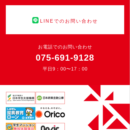
LINEでのお問い合わせ
お電話でのお問い合わせ
075-691-9128
平日9：00〜17：00