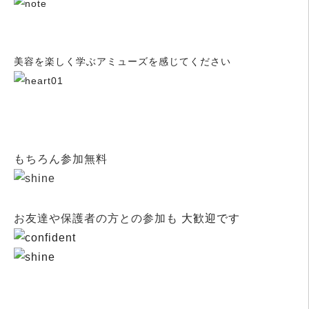
美容を楽しく学ぶアミューズを感じてください
もちろん参加無料
お友達や保護者の方との参加も
大歓迎です