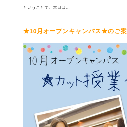
ということで、本日は…
★10月オープンキャンパス★のご