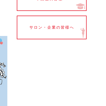
サロン・企業の皆様へ