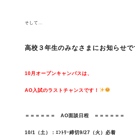
そして…
高校３年生のみなさまにお知らせで
10月オープンキャンパスは、
AO入試のラストチャンスです！
＝＝＝＝＝＝ AO面談日程 ＝＝＝＝＝＝
10/1（土）：ｴﾝﾄﾘｰ締切9/27（火）必着