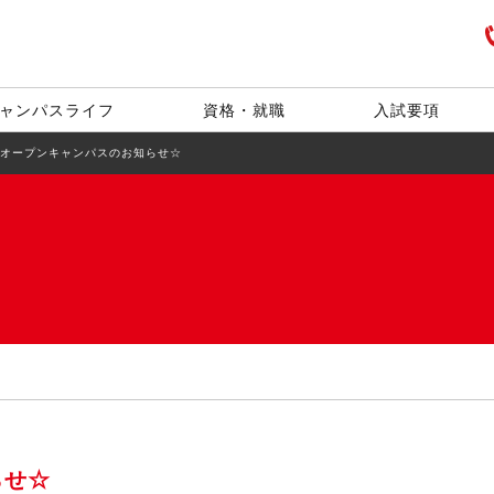
ャンパスライフ
資格・就職
入試要項
月オープンキャンパスのお知らせ☆
らせ☆