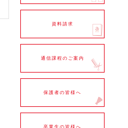
資料請求
通信課程のご案内
保護者の皆様へ
卒業生の皆様へ