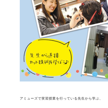
アミューズで実習授業を行っている先生から学ぶ、