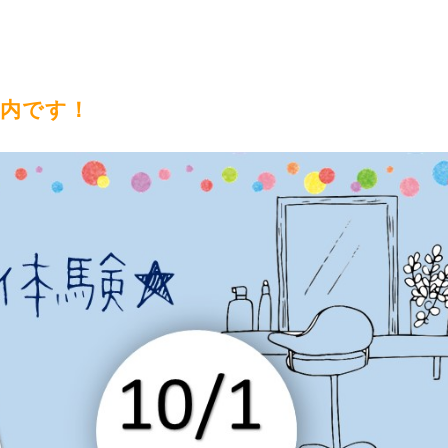
案内です！