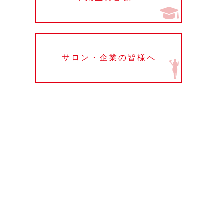
サロン・企業の皆様へ