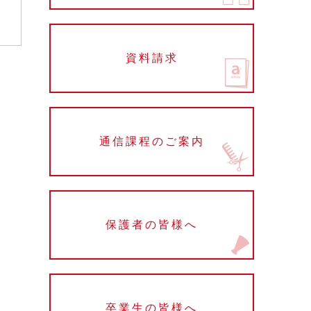
資料請求
通信課程のご案内
保護者の皆様へ
卒業生の皆様へ