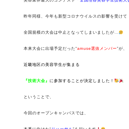
美容業界最大のコンテスト
「全国理容美容学生技術大
昨年同様、今年も新型コロナウイルスの影響を受けて
全国規模の大会は中止となってしまいましたが…
本来大会に出場予定だった“
amuse選抜メンバー
”が、
近畿地区の美容学生が集まる
『技術大会』
に参加することが決定しました！
ということで、
今回のオープンキャンパスでは、