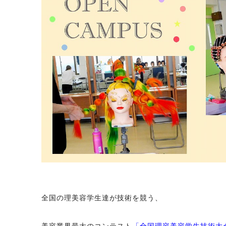
全国の理美容学生達が技術を競う、