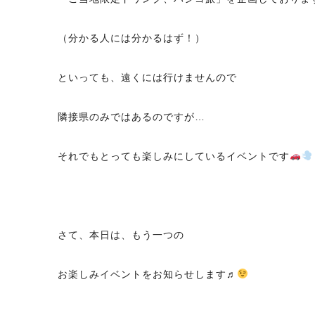
（分かる人には分かるはず！）
といっても、遠くには行けませんので
隣接県のみではあるのですが…
それでもとっても楽しみにしているイベントです
さて、本日は、もう一つの
お楽しみイベントをお知らせします♬