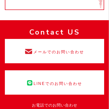
Contact US
メールでのお問い合わせ
LINEでのお問い合わせ
お電話でのお問い合わせ