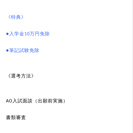
《特典》
●入学金10万円免除
●筆記試験免除
《選考方法》
AO入試面談（出願前実施）
書類審査