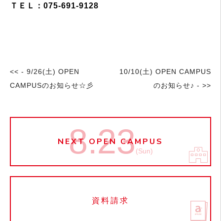
ＴＥＬ：075-691-9128
<< - 9/26(土) OPEN
10/10(土) OPEN CAMPUS
CAMPUSのお知らせ☆彡
のお知らせ♪ - >>
8.23
NEXT OPEN CAMPUS
(Sun)
資料請求