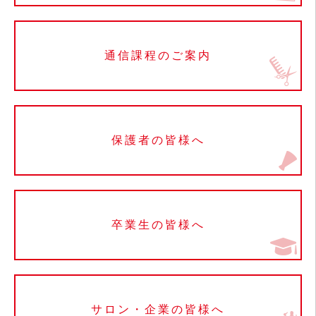
通信課程のご案内
保護者の皆様へ
卒業生の皆様へ
サロン・企業の皆様へ