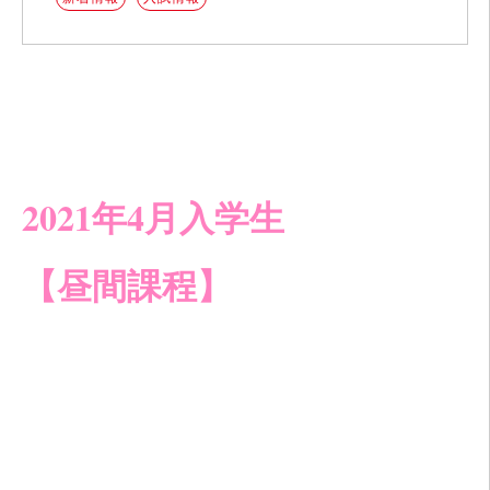
2021年4月入学生
【昼間課程】