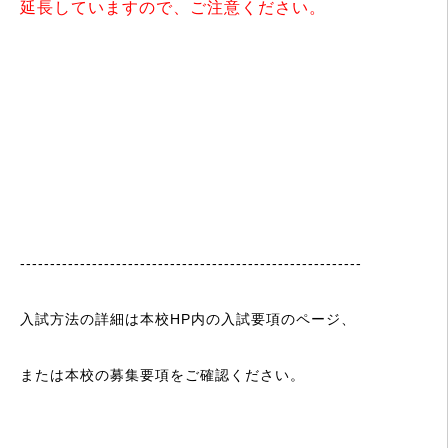
延長していますので、
ご注意ください。
---------------------------------------------------------
入試方法の詳細は本校HP内の入試要項のページ、
または本校の募集要項をご確認ください。