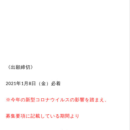
《出願締切》
2021年1月8日（金）必着
※今年の新型コロナウイルスの影響を踏まえ、
募集要項に記載している期間より