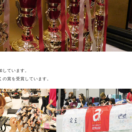
加しています。
くの賞を受賞しています。