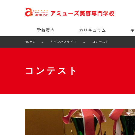
学校案内
カリキュラム
キ
HOME
キャンパスライフ
コンテスト
コンテスト