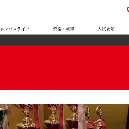
ャンパスライフ
資格・就職
入試要項