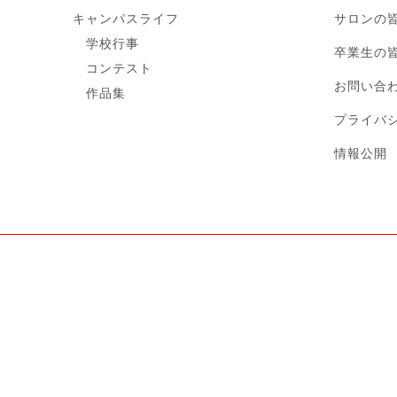
キャンパスライフ
サロンの
学校行事
卒業生の
コンテスト
お問い合
作品集
プライバ
情報公開