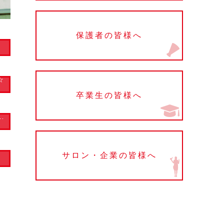
保護者の皆様へ
☆
卒業生の皆様へ
サロン・企業の皆様へ