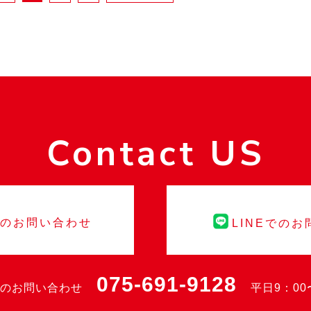
Contact US
でのお問い合わせ
LINEでの
075-691-9128
のお問い合わせ
平日9：00