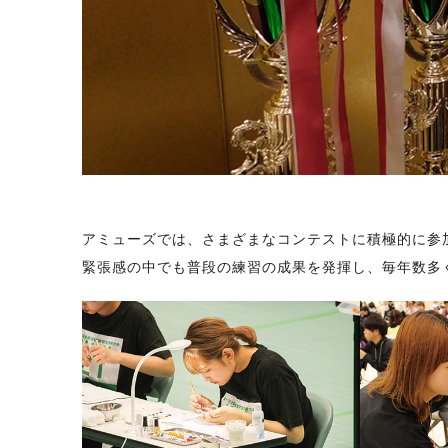
アミューズでは、さまざまなコンテストに積極的に参
緊張感の中でも普段の練習の成果を発揮し、毎年数多