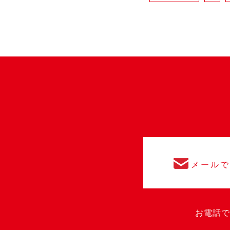
メール
お電話で