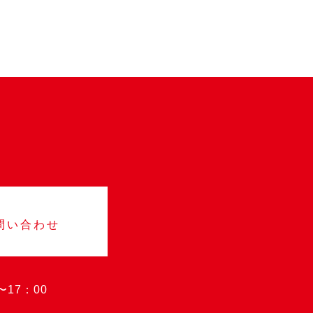
お問い合わせ
〜17：00