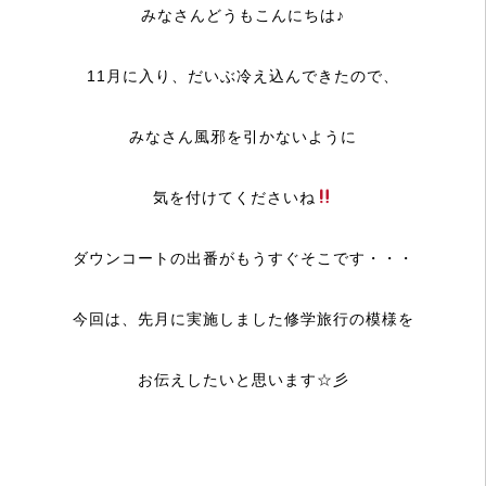
みなさんどうもこんにちは♪
11月に入り、だいぶ冷え込んできたので、
みなさん風邪を引かないように
気を付けてくださいね
ダウンコートの出番がもうすぐそこです・・・
今回は、先月に実施しました修学旅行の模様を
お伝えしたいと思います☆彡