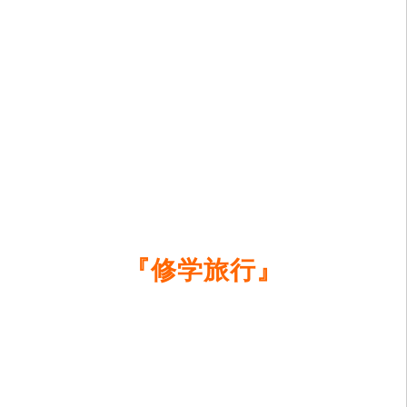
『修学旅行』