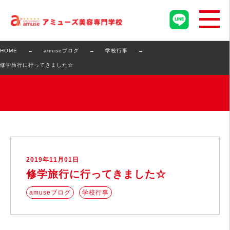
HOME
amuseブログ
学校行事
修学旅行に行ってきました☆
2019年11月01日
修学旅行に行ってきました☆
amuseブログ
学校行事