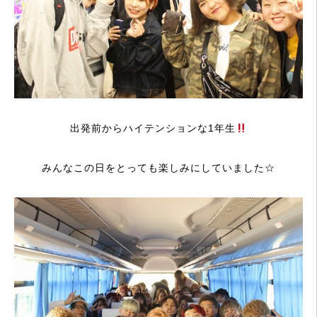
出発前からハイテンションな1年生
みんなこの日をとっても楽しみにしていました☆