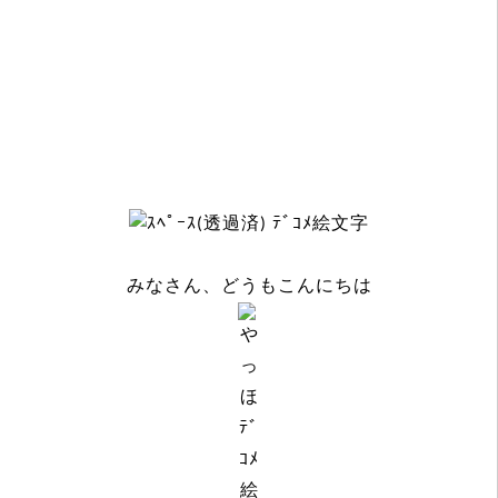
みなさん、どうもこんにちは