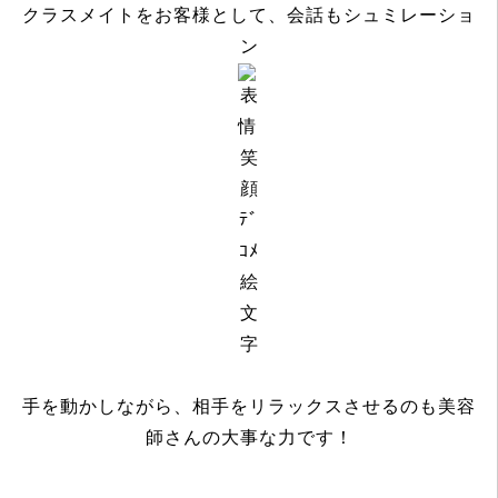
クラスメイトをお客様として、会話もシュミレーショ
ン
手を動かしながら、相手をリラックスさせるのも美容
師さんの大事な力です！