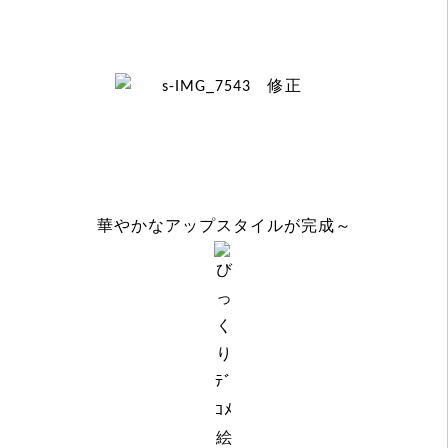
華やかなアップスタイルが完成～