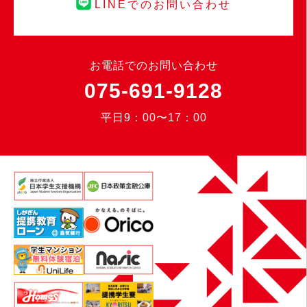
LINEでのお問い合わせ
お電話でのお問い合わせ
075-691-9128
平日9：00〜17：00