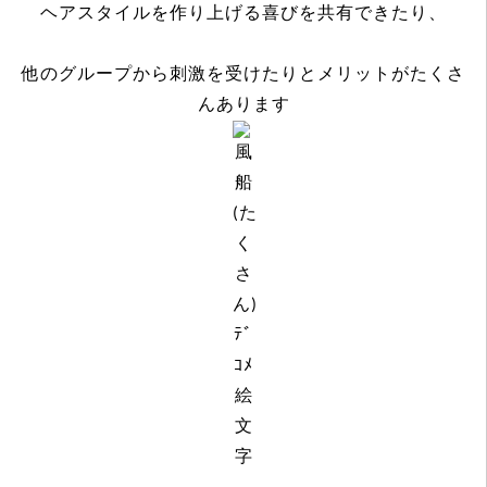
ヘアスタイルを作り上げる喜びを共有できたり、
他のグループから刺激を受けたりとメリットがたくさ
んあります