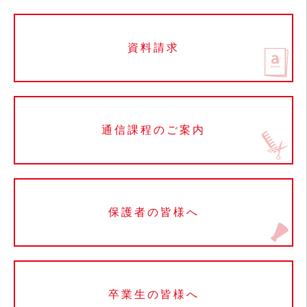
資料請求
通信課程のご案内
保護者の皆様へ
卒業生の皆様へ