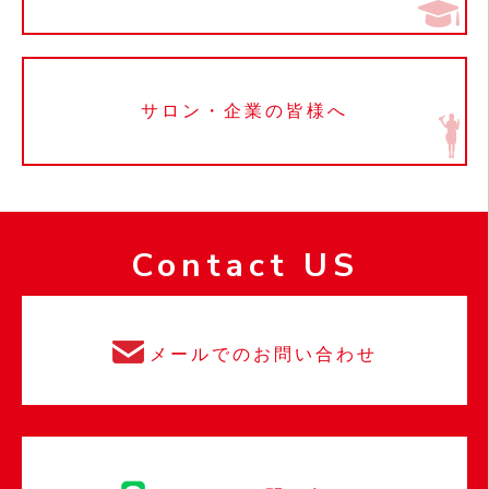
サロン・企業の皆様へ
Contact US
メールでのお問い合わせ