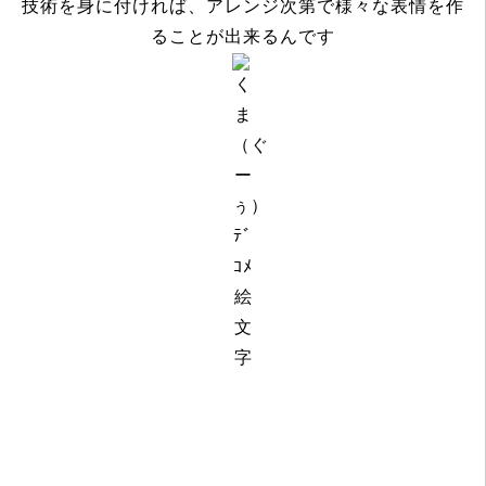
技術を身に付ければ、アレンジ次第で様々な表情を作
ることが出来るんです