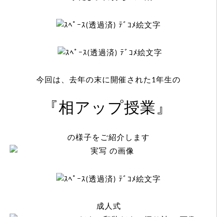
今回は、去年の末に開催された1年生の
『相アップ授業
』
の様子をご紹介します
成人式