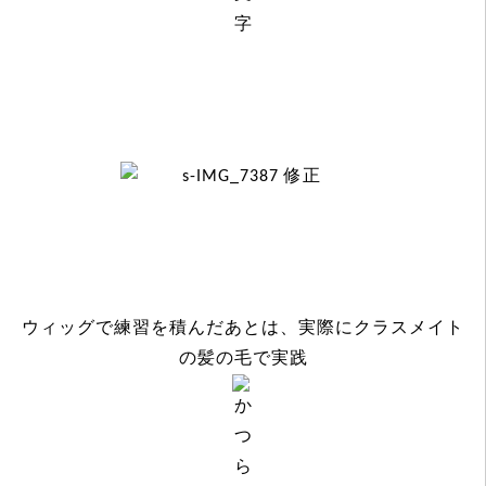
ウィッグで練習を積んだあとは、実際にクラスメイト
の髪の毛で実践