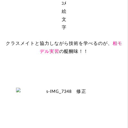
クラスメイトと協力しながら技術を学べるのが、
相モ
デル実習
の醍醐味！！