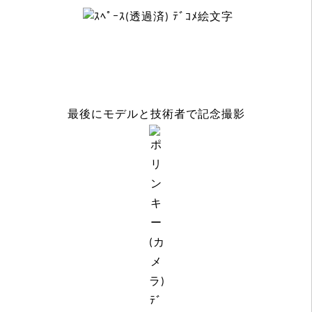
最後にモデルと技術者で記念撮影