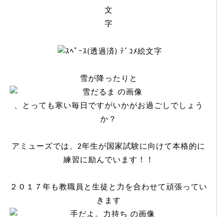
雪が降ったりと
、とっても寒い毎日ですがいかがお過ごしでしょう
か？
アミューズでは、2年生が国家試験に向けて本格的に
練習に励んでいます！！
２０１７年も教職員と生徒と力を合わせて頑張ってい
きます