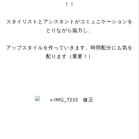
！！
スタイリストとアシスタントがコミュニケーションを
とりながら協力し、
アップスタイルを作っていきます。時間配分にも気を
配ります（重要！）