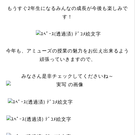
もうすぐ2年生になるみんなの成長が今後も楽しみで
す！
今年も、アミューズの授業の魅力をお伝え出来るよう
頑張っていきますので、
みなさん是非チェックしてくださいね～