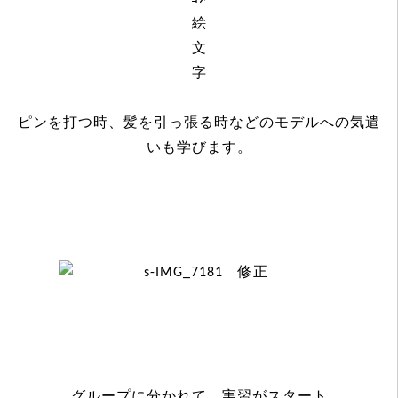
ピンを打つ時、髪を引っ張る時などのモデルへの気遣
いも学びます。
グループに分かれて、実習がスタート