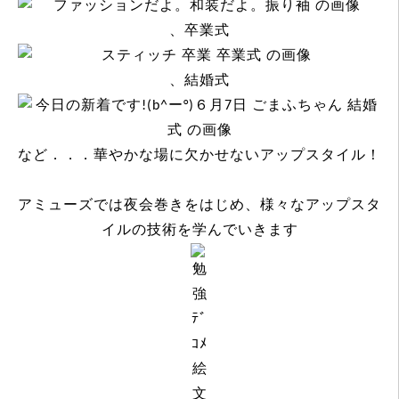
、卒業式
、結婚式
など．．．華やかな場に欠かせないアップスタイル！
アミューズでは夜会巻きをはじめ、様々なアップスタ
イルの技術を学んでいきます