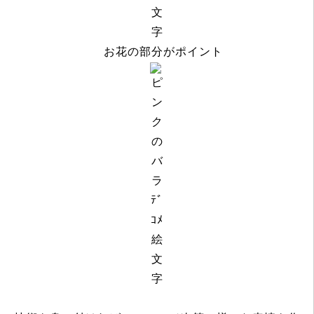
お花の部分がポイント