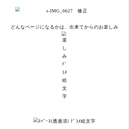
どんなページになるかは、出来てからのお楽しみ