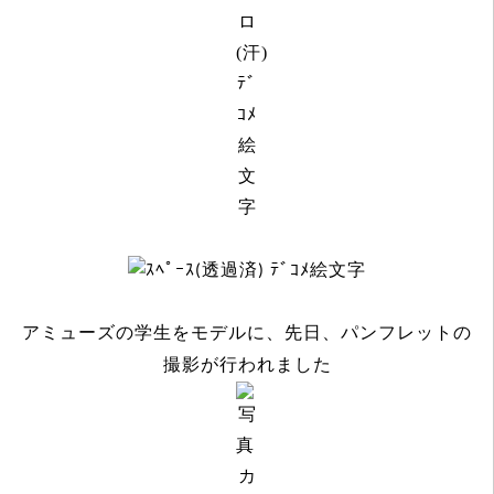
アミューズの学生をモデルに、
先日、パンフレットの
撮影が行われました