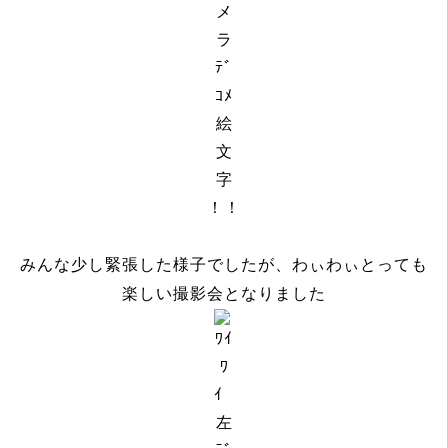
！！
わぃわぃとっても
みんな少し緊張した様子でしたが、
楽しい撮影会となりました