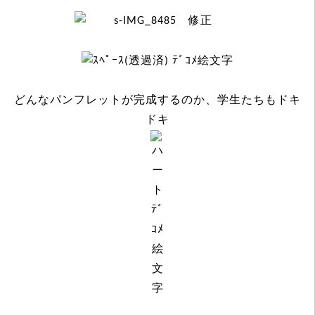
どんなパンフレットが完成するのか、学生たちもドキ
ドキ