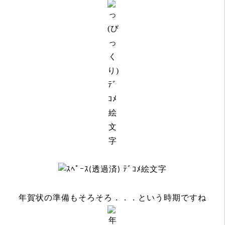
年賀状の準備もそろそろ．．．という時期ですね