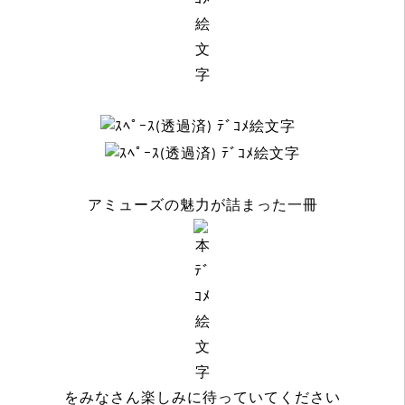
アミューズの魅力が詰まった一冊
を
みなさん楽しみに待っていてください