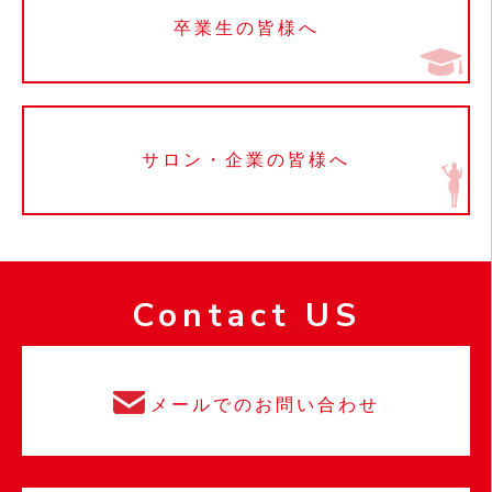
卒業生の皆様へ
サロン・企業の皆様へ
Contact US
メールでのお問い合わせ