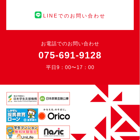
LINEでのお問い合わせ
お電話でのお問い合わせ
075-691-9128
平日9：00〜17：00