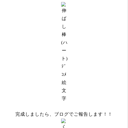
完成しましたら、ブログでご報告します！！