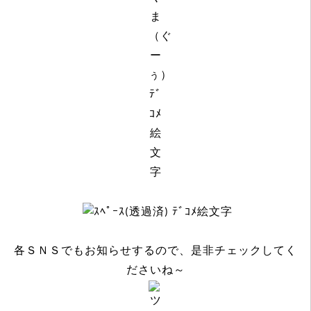
各ＳＮＳでもお知らせするので、是非チェックしてく
ださいね～