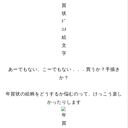
あーでもない、こーでもない．．．買うか？手描き
か？
年賀状の絵柄をどうするか悩むのって、けっこう楽し
かったりします