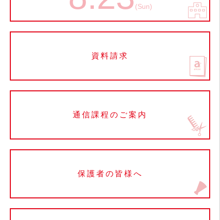
(Sun)
資料請求
通信課程のご案内
保護者の皆様へ