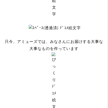
只今、アミューズでは、みなさんにお届けする大事な
大事なものを作っています