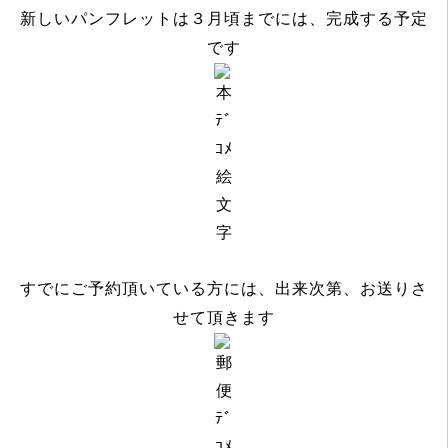
新しいパンフレットは３月頃までには、完成する予定
です
すでにご予約頂いている方には、出来次第、お送りさ
せて頂きます