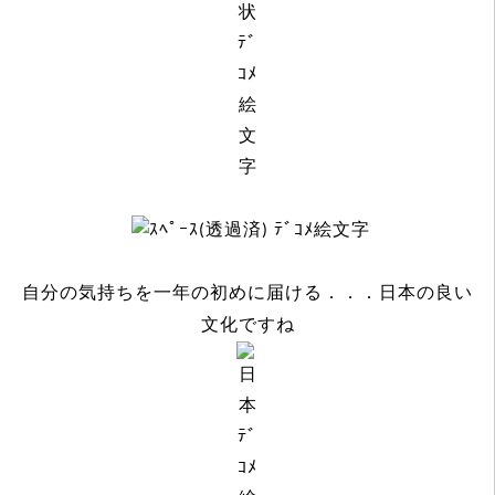
自分の気持ちを一年の初めに届ける．．．日本の良い
文化ですね