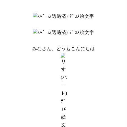
みなさん、どうもこんにちは