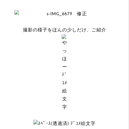
撮影の様子をほんの少しだけ、ご紹介