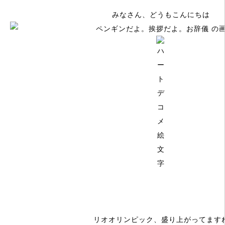
みなさん、どうもこんにちは
リオオリンピック、
盛り上がってます