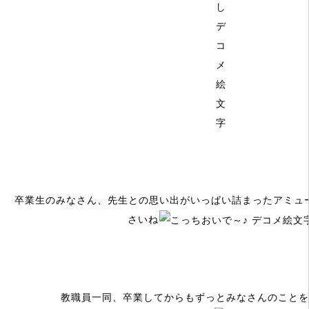
卒業生のみなさん、先生との思い出がいっぱい詰まったアミュ
さいね
教職員一同、卒業してからもずっとみなさんのことを