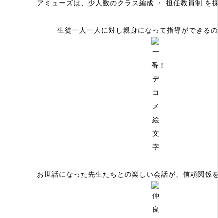
アミューズは、少人数のクラス編成 ・ 担任教員制 を
生徒一人一人に対し親身になって指導ができるの
お世話になった先生たちとの楽しい会話が、信頼関係