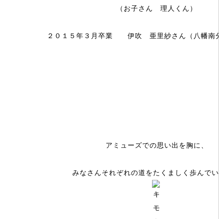
（お子さん 理人くん）
２０１５年３月卒業 伊吹 亜里紗さん（八幡南
アミューズでの思い出を胸に、
みなさんそれぞれの道をたくましく歩んでい