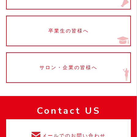
卒業生の皆様へ
サロン・企業の皆様へ
Contact US
メールでのお問い合わせ