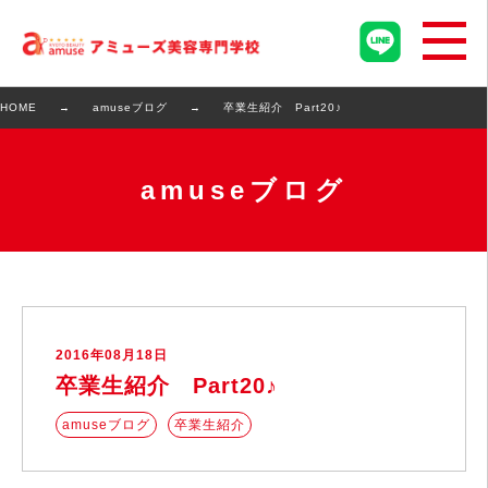
HOME
amuseブログ
卒業生紹介 Part20♪
amuseブログ
2016年08月18日
卒業生紹介 Part20♪
amuseブログ
卒業生紹介