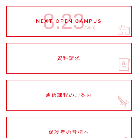
8.23
NEXT OPEN CAMPUS
(Sun)
資料請求
通信課程のご案内
保護者の皆様へ