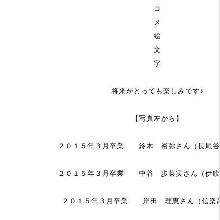
将来がとっても楽しみです♪
【写真左から】
２０１５年３月卒業 鈴木 裕弥さん（長尾谷
２０１５年３月卒業 中谷 歩菜実さん（伊吹
２０１５年３月卒業 岸田 理恵さん（信楽