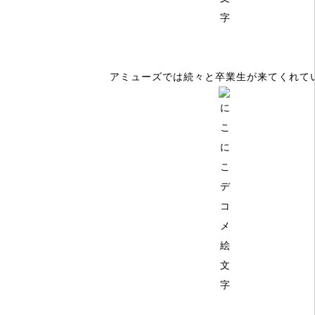
アミューズでは続々と卒業生が来てくれて