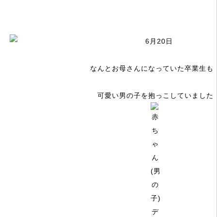
なんとお母さんになっていた卒業生も
可愛い男の子を抱っこしていました