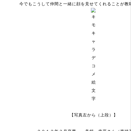
今でもこうして仲間と一緒に顔を見せてくれることが教
【写真左から（上段）】