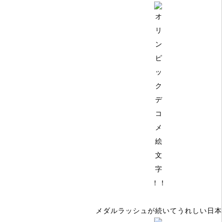
！！
メダルラッシュが続いてうれしい日本