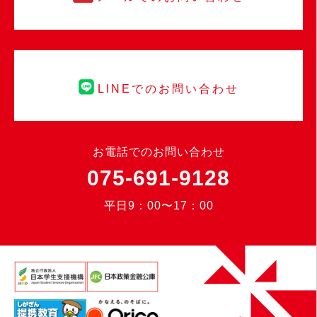
LINEでのお問い合わせ
お電話でのお問い合わせ
075-691-9128
平日9：00〜17：00