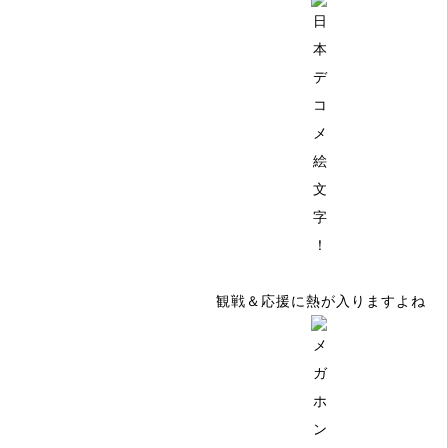
！
観戦＆応援に熱が入りますよね