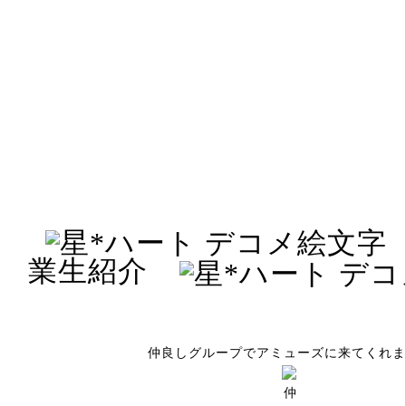
業生紹介
仲良しグループでアミューズに来てくれま