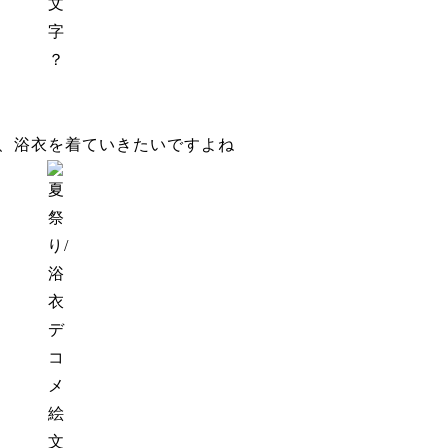
？
、浴衣を着ていきたいですよね