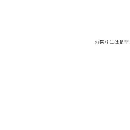
お祭りには是非