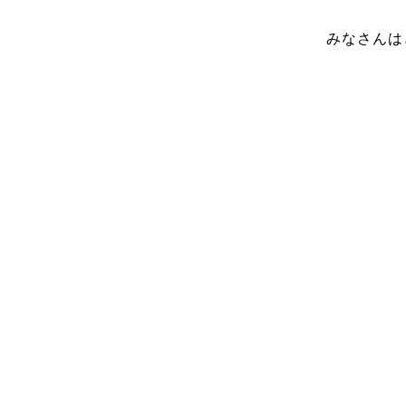
みなさんは