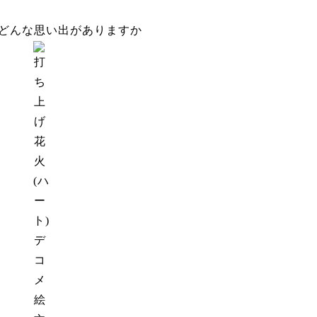
どんな思い出がありますか