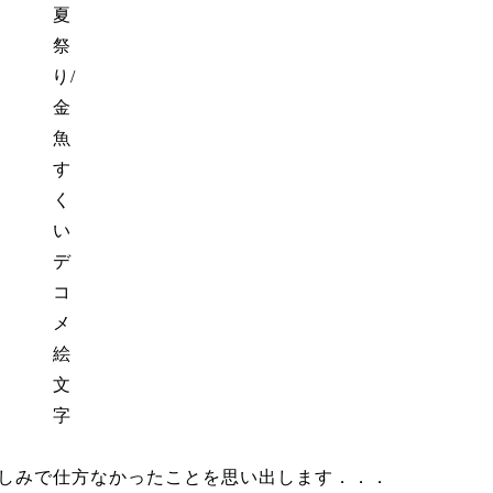
しみで仕方なかったことを思い出します．．．