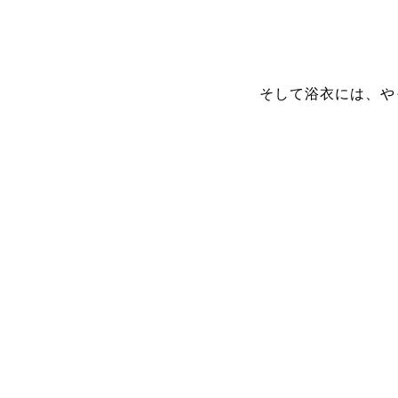
そして浴衣には、
や