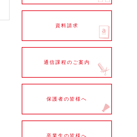
資料請求
通信課程のご案内
保護者の皆様へ
卒業生の皆様へ