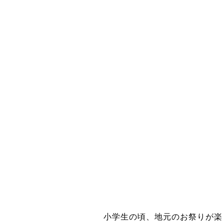
小学生の頃、地元のお祭りが楽