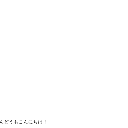
んどうもこんにちは！