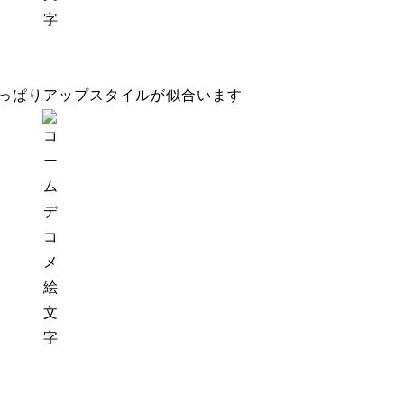
っぱりアップスタイルが似合います