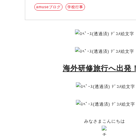
amuseブログ
学校行事
海外研修旅行へ出発
みなさまこんにちは