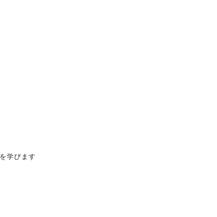
を学びます