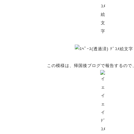
この模様は、帰国後ブログで報告するので