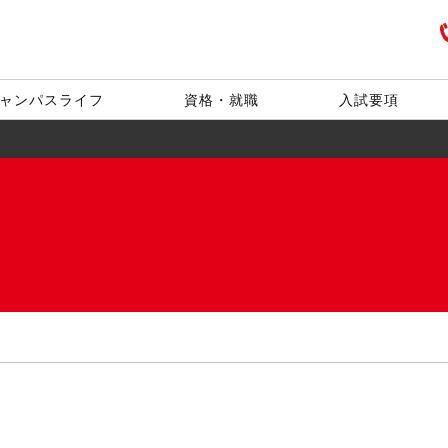
ャンパスライフ
資格・就職
入試要項