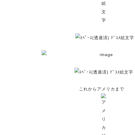
これからアメリカまで