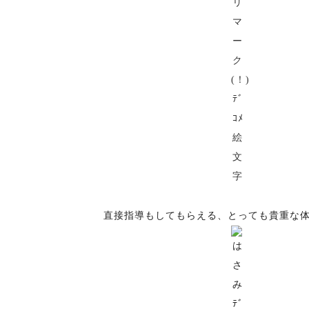
直接指導もしてもらえる、とっても貴重な