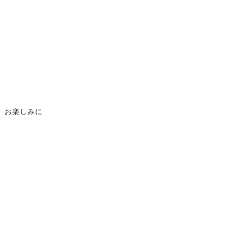
、お楽しみに