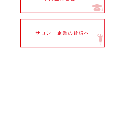
サロン・企業の皆様へ