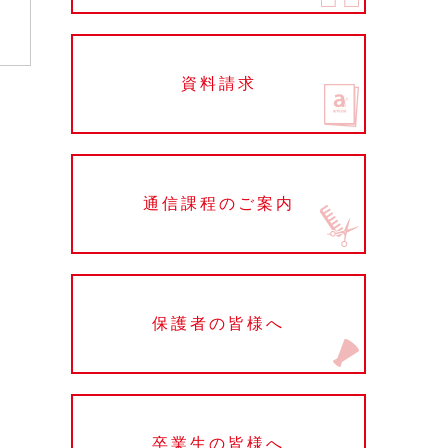
資料請求
通信課程のご案内
保護者の皆様へ
卒業生の皆様へ