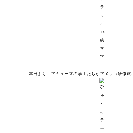
本日より、アミューズの学生たちがアメリカ研修