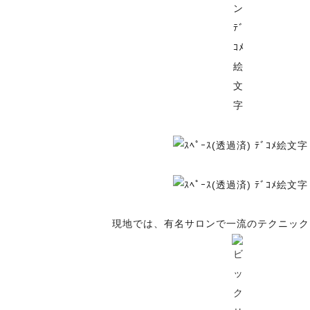
現地では、有名サロンで一流のテクニック