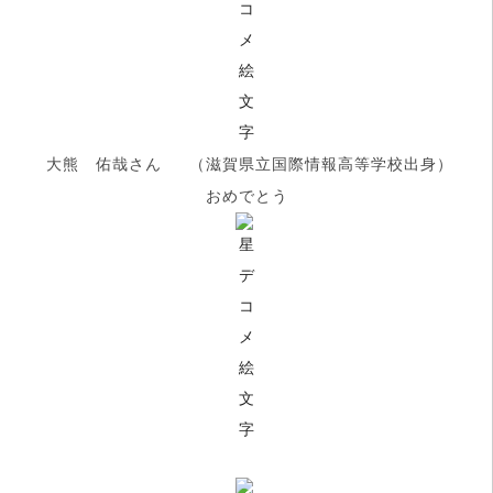
大熊 佑哉さん （滋賀県立国際情報高等学校出身）
おめでとう