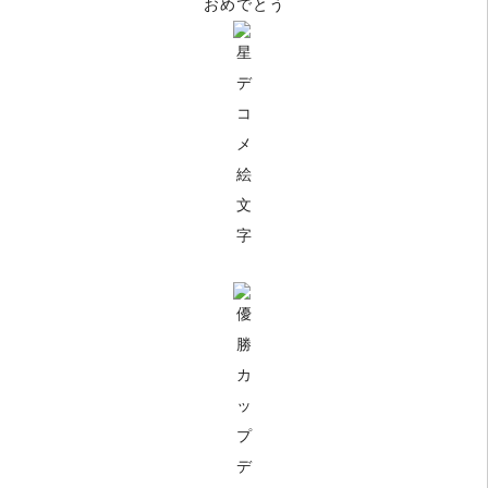
おめでとう