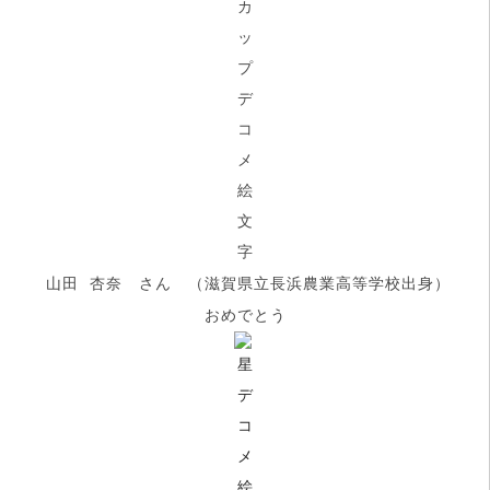
山田 杏奈 さん （滋賀県立長浜農業高等学校出身）
おめでとう