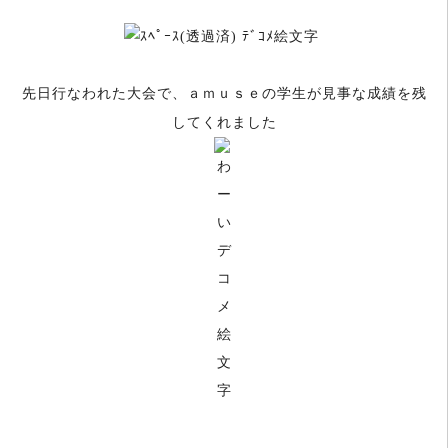
先日行なわれた大会で、ａｍｕｓｅの学生が見事な成績を残
してくれました