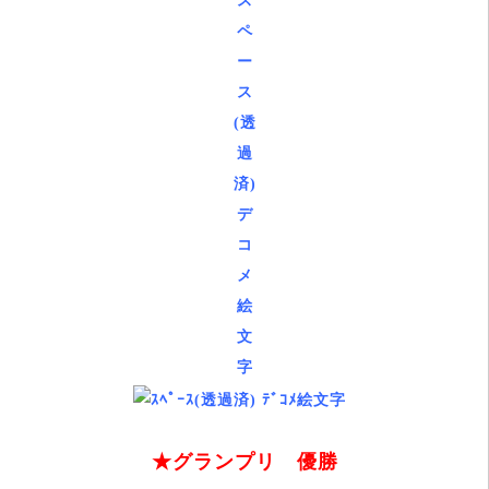
★グランプリ 優勝