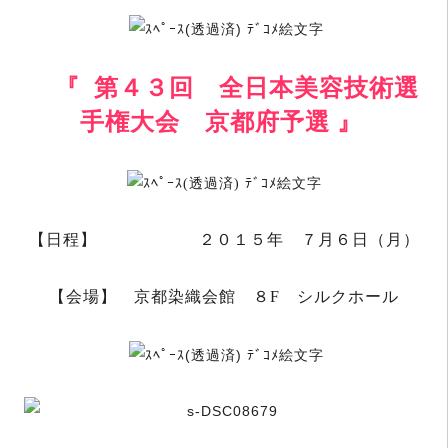
『 第４３回 全日本美容技術選
手権大会 京都府予選 』
【日程】 ２０１５年 ７月６日（月）
【会場】 京都染織会館 ８F シルクホール