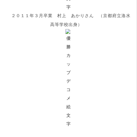
２０１１年３月卒業 村上
あかりさん （京都府立洛水
高等学校出身）