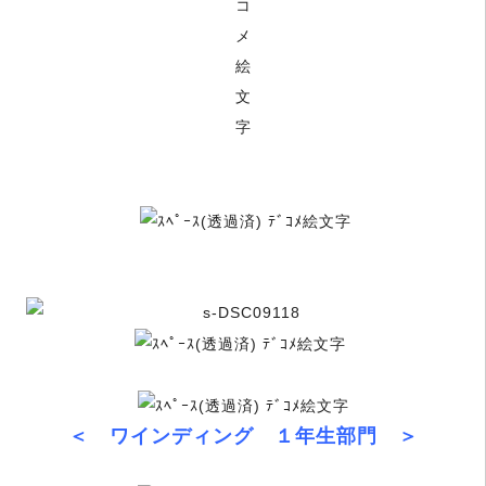
＜ ワインディング １年生部門 ＞