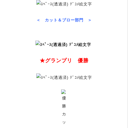
＜ カット＆ブロー部門 ＞
★グランプリ 優勝