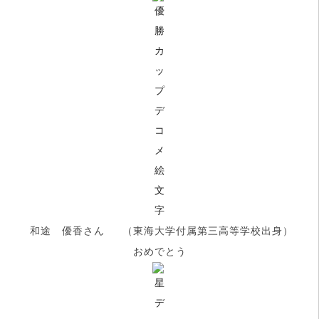
和途 優香さん （東海大学付属第三高等学校出身）
おめでとう