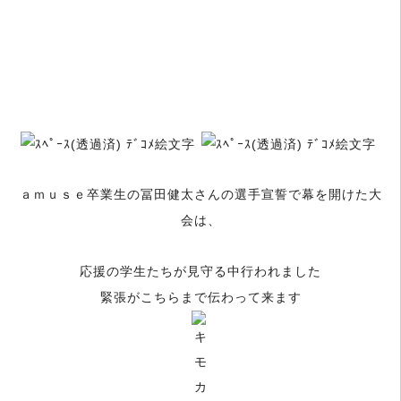
ａｍｕｓｅ卒業生の冨田健太さんの選手宣誓で幕を開けた大
会は、
応援の学生たちが見守る中行われました
緊張がこちらまで伝わって来ます