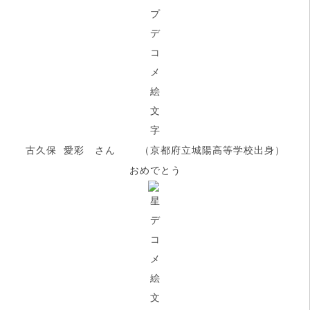
古久保 愛彩 さん （京都府立城陽高等学校出身）
おめでとう