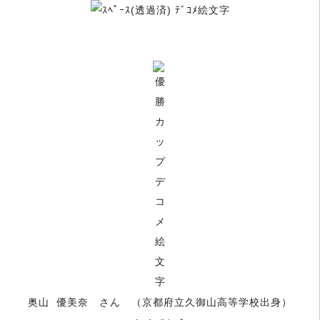
奥山 優美奈 さん （京都府立久御山高等学校出身）