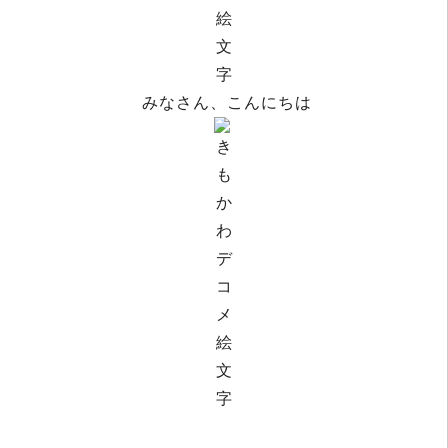
みなさん、こんにちは