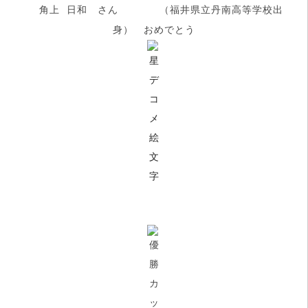
角上 日和 さん （福井県立丹南高等学校出
身） おめでとう