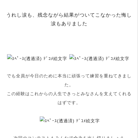
うれし涙も、残念ながら結果がついてこなかった悔し
涙もありました
でも全員が今日のために本当に頑張って練習を重ねてきまし
た。
この経験はこれからの人生できっとみなさんを支えてくれる
はずです。