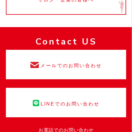
Contact US
メールでのお問い合わせ
LINEでのお問い合わせ
お電話でのお問い合わせ