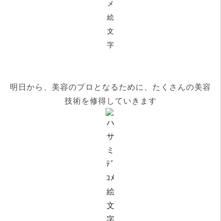
明日から、美容のプロとなるために、たくさんの美容
技術を修得していきます