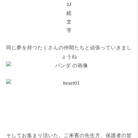
同じ夢を持つたくさんの仲間たちと頑張っていきまし
ょうね
そしてお集まり頂いた、ご来賓の先生方、保護者の皆