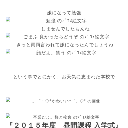
嫌になって勉強
しませんでしたもんね
きっと雨雨言われて嫌になったんでしょうね
という事でとにかく、お天気に恵まれた本校で
『
２０１５年度 昼間課程 入学式』