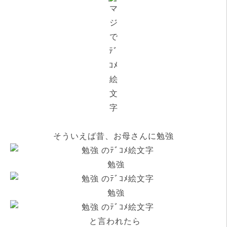
そういえば昔、お母さんに勉強
勉強
勉強
と言われたら