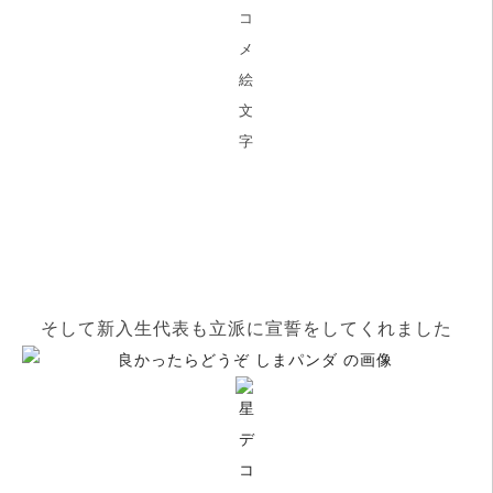
そして新入生代表も立派に宣誓をしてくれました