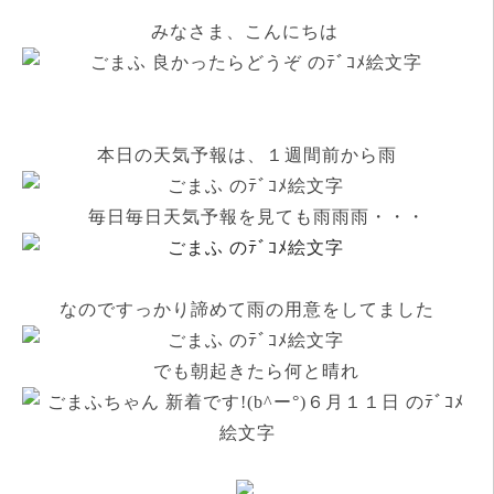
みなさま、こんにちは
本日の天気予報は、１週間前から雨
毎日毎日天気予報を見ても雨雨雨・・・
なのですっかり諦めて雨の用意をしてました
でも朝起きたら何と晴れ