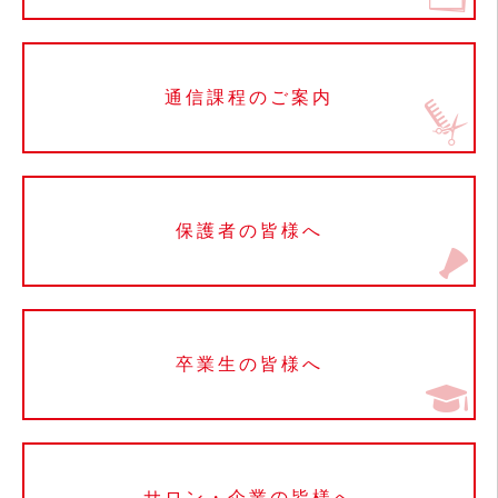
通信課程のご案内
保護者の皆様へ
卒業生の皆様へ
サロン・企業の皆様へ