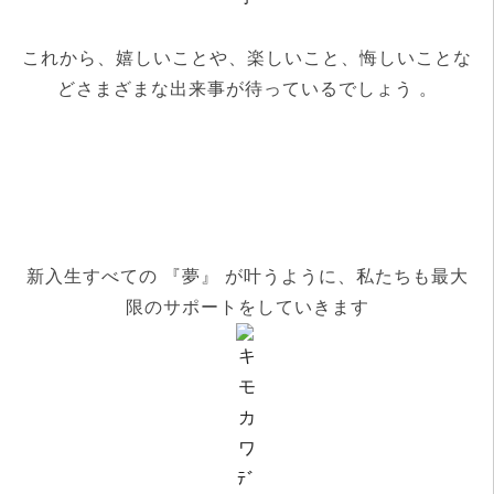
これから、嬉しいことや、楽しいこと、悔しいことな
どさまざまな出来事が待っているでしょう 。
新入生すべての 『夢』 が叶うように、私たちも最大
限のサポートをしていきます