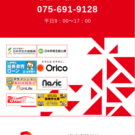
075-691-9128
平日9：00〜17：00