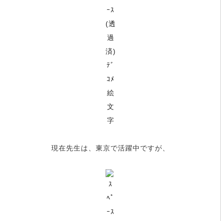
現在先生は、東京で活躍中ですが、