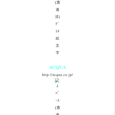
ACQUA
http://acqua.co.jp/