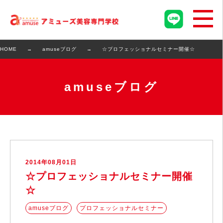
HOME
amuseブログ
☆プロフェッショナルセミナー開催☆
amuseブログ
2014年08月01日
☆プロフェッショナルセミナー開催
☆
amuseブログ
プロフェッショナルセミナー