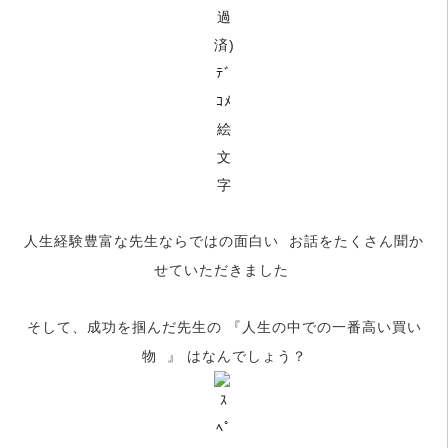
人生経験豊富な先生ならではの面白い
お話をたくさん聞か
せていただきました
そして、成功を掴んだ先生の 『人生の中での一番高い買い
物
』 はなんでしょう？