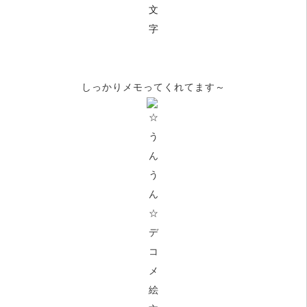
しっかりメモってくれてます～