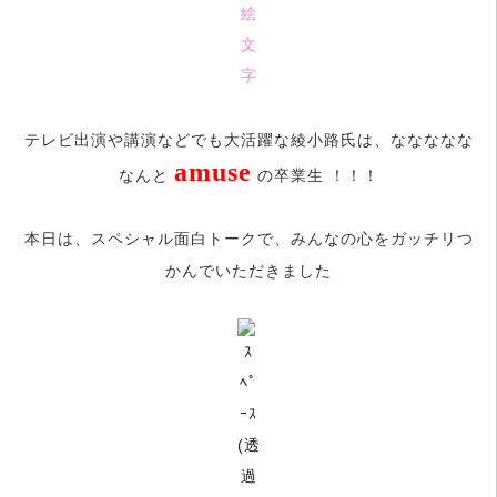
テレビ出演や講演などでも大活躍な綾小路氏は、
ななななな
amuse
なんと
の卒業生 ！！！
本日は、スペシャル面白トークで、みんなの心をガッチリつ
かんでいただきました