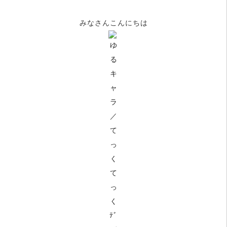
みなさんこんにちは