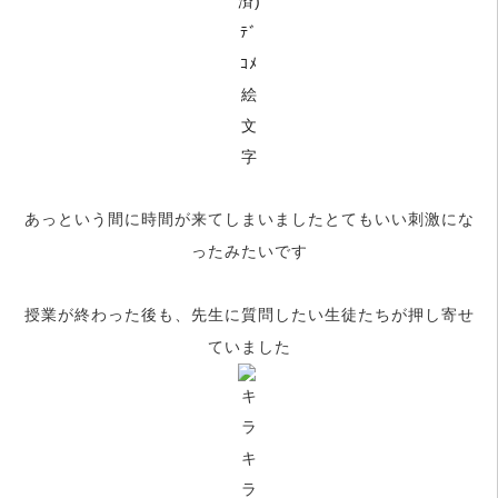
あっという間に時間が来てしまいましたとてもいい刺激にな
ったみたいです
授業が終わった後も、先生に質問したい生徒たちが押し寄せ
ていました