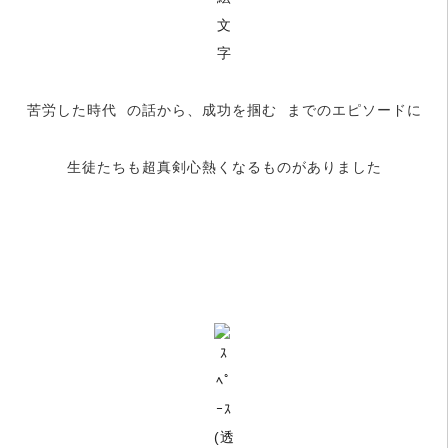
苦労した時代
の話から、成功を掴む
までのエピソードに
生徒たちも超真剣心熱くなるものがありました