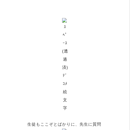
生徒もここぞとばかりに、先生に質問