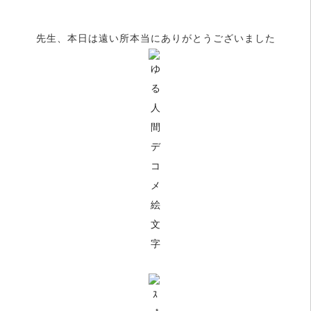
先生、本日は遠い所本当にありがとうございました