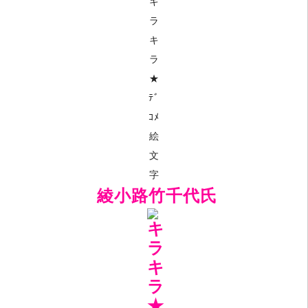
綾小路竹千代氏