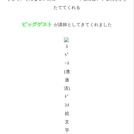
たててくれる
ビッグゲスト
が講師としてきてくれました