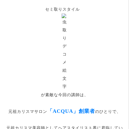
セミ取りスタイル
が素敵な今回の講師は、
「ACQUA」創業者
元祖カリスマサロン
のひとりで、
元祖カリスマ美容師としてヘアスタイリスト界に君臨してい