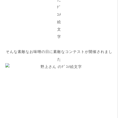
そんな素敵なお味噌の日に素敵なコンテストが開催されまし
た