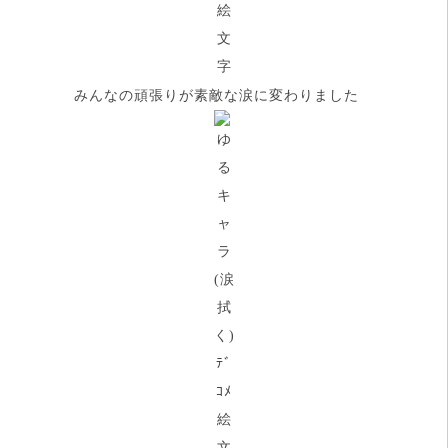
みんなの頑張りが素敵な涙に変わりました