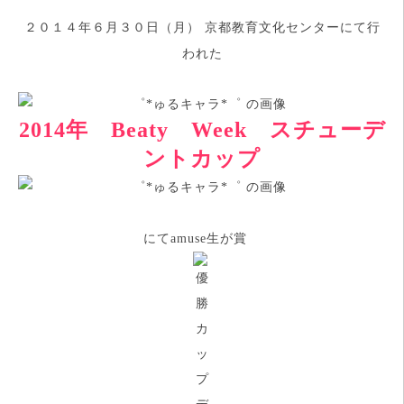
２０１４年６月３０日（月） 京都教育文化センターにて行
われた
2014年 Beaty Week スチューデ
ントカップ
にてamuse生が賞