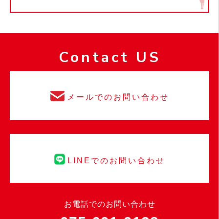
Contact US
メールでのお問い合わせ
LINEでのお問い合わせ
お電話でのお問い合わせ