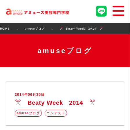
HOME
amuseブログ
Beaty Week 2014
amuseブログ
2014年06月30日
Beaty Week 2014
amuseブログ
コンテスト