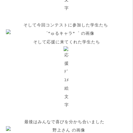
そして今回コンテストに参加した学生たち
そして応援に来てくれた学生たち
最後はみんなで喜びを分かち合いました