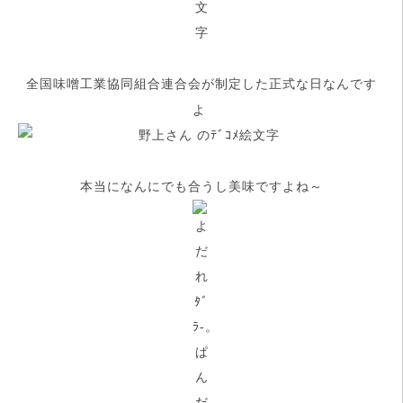
全国味噌工業協同組合連合会が制定した正式な日なんです
よ
本当になんにでも合うし美味ですよね～