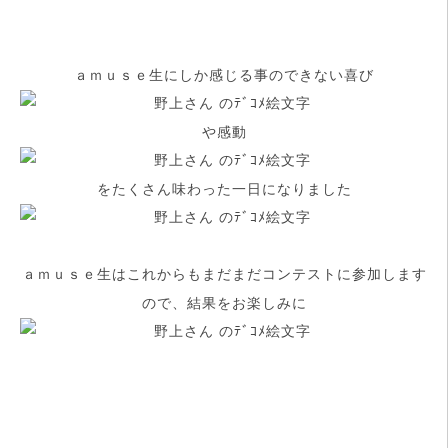
ａｍｕｓｅ生にしか感じる事のできない喜び
や感動
をたくさん味わった一日になりました
ａｍｕｓｅ生はこれからもまだまだコンテストに参加します
ので、結果をお楽しみに