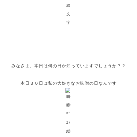
みなさま、本日は何の日か知っていますでしょうか？？
本日３０日は私の大好きなお味噌の日なんです