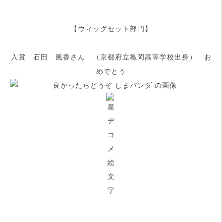
【ウィッグセット部門】
入賞 石田 風香さん （京都府立亀岡高等学校出身） お
めでとう