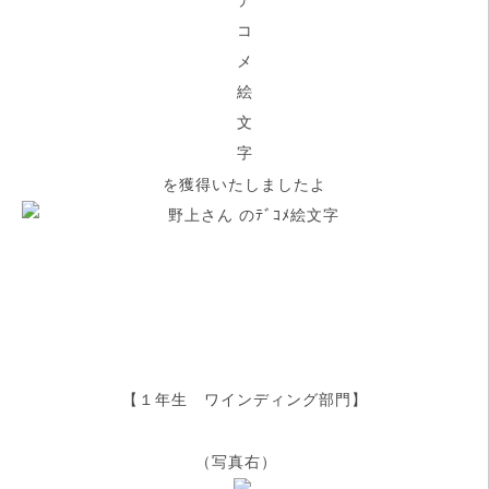
を獲得いたしましたよ
【１年生 ワインディング部門】
（写真右）