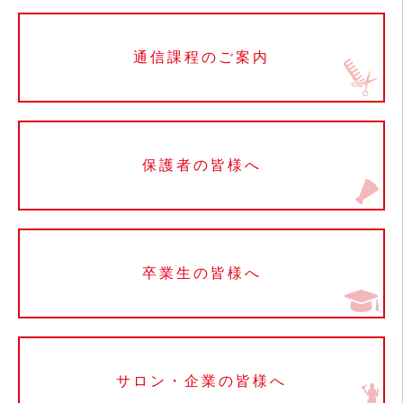
通信課程のご案内
保護者の皆様へ
卒業生の皆様へ
サロン・企業の皆様へ