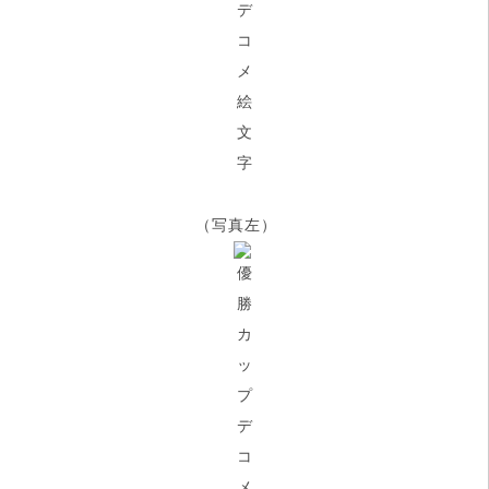
（写真左）