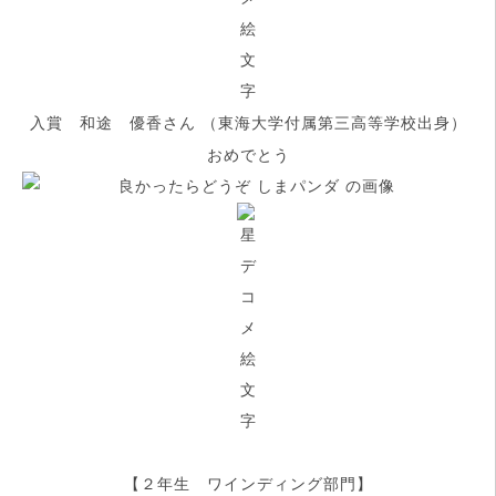
入賞 和途 優香さん （東海大学付属第三高等学校出身）
おめでとう
【２年生 ワインディング部門】