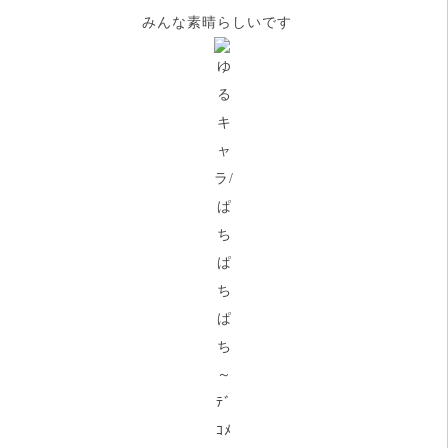
みんな素晴らしいです