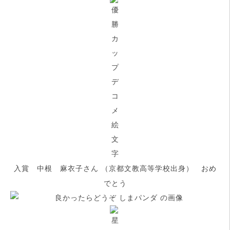
入賞 中根 麻衣子さん （京都文教高等学校出身） おめ
でとう