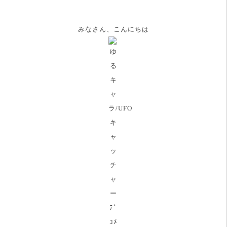
みなさん、こんにちは