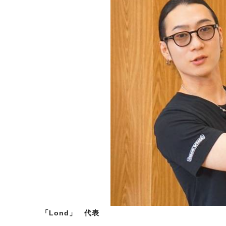
「Lond」 代表