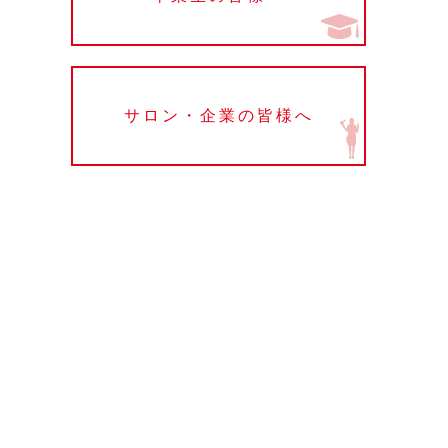
サロン・企業の皆様へ