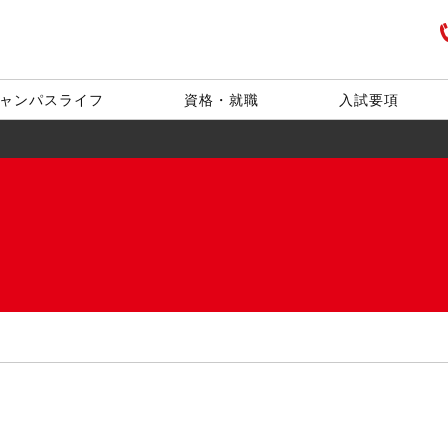
ャンパスライフ
資格・就職
入試要項