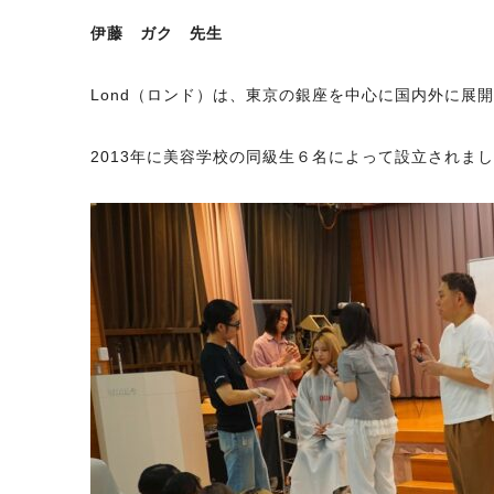
伊藤 ガク 先生
Lond（ロンド）は、東京の銀座を中心に国内外に展
2013年に美容学校の同級生６名によって設立されま