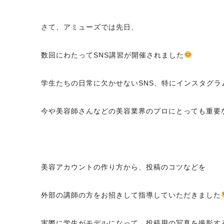
さて、アミューズでは先日、
数回にわたってSNS講習が開催されました
学生たちの日常に欠かせないSNS、特にインスタグラ
今や美容師さんなどの美容業界のプロにとっても重要
美容アカウントの作り方から、投稿のコツなどを
外部の講師の方をお招きして指導していただきました
実際に学生がモデルになって、投稿用の写真を撮影す