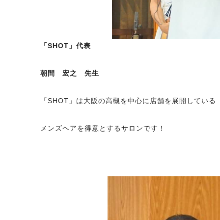
「SHOT」代表
朝間 宏之 先生
「SHOT」は大阪の高槻を中心に店舗を展開している
メンズヘアを得意とするサロンです！