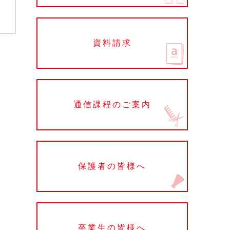
資料請求
通信課程のご案内
保護者の皆様へ
卒業生の皆様へ