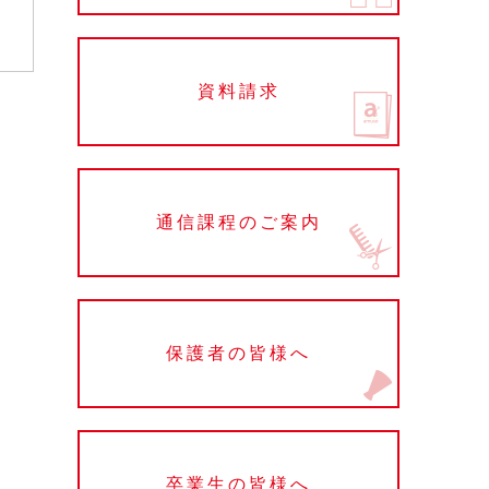
資料請求
通信課程のご案内
保護者の皆様へ
卒業生の皆様へ