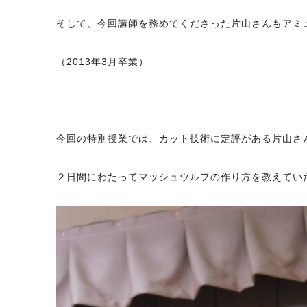
そして、今回講師を務めてくださった片山さんもアミ
（2013年3月卒業）
今回の特別授業では、カット技術に定評がある片山さ
２日間にわたってマッシュウルフの作り方を教えてい