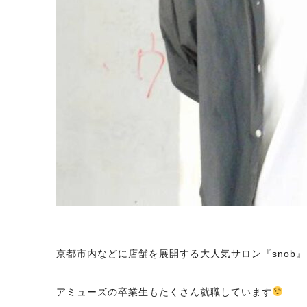
京都市内などに店舗を展開する大人気サロン『snob
アミューズの卒業生もたくさん就職しています