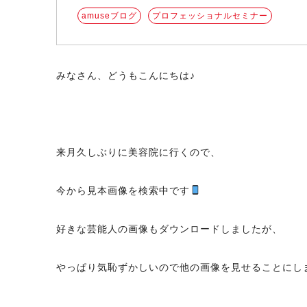
amuseブログ
プロフェッショナルセミナー
みなさん、どうもこんにちは♪
来月久しぶりに美容院に行くので、
今から見本画像を検索中です
好きな芸能人の画像もダウンロードしましたが、
やっぱり気恥ずかしいので他の画像を見せることにし