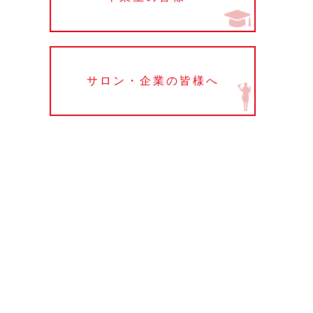
サロン・企業の皆様へ