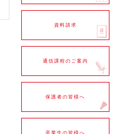
資料請求
通信課程のご案内
保護者の皆様へ
卒業生の皆様へ