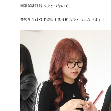
国家試験課題のひとつなので、
美容学生は必ず習得する技術のひとつになります！