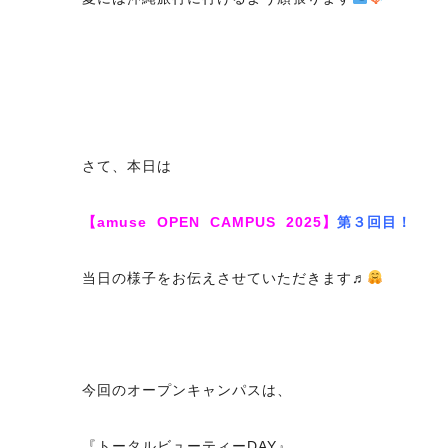
さて、本日は
【amuse OPEN CAMPUS 2025】
第３回目！
当日の様子をお伝えさせていただきます♬
今回のオープンキャンパスは、
『トータルビューティーDAY』