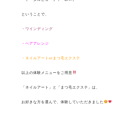
ということで、
・ワインディング
・ヘアアレンジ
・ネイルアートorまつ毛エクステ
以上の体験メニューをご用意
「ネイルアート」と「まつ毛エクステ」は、
お好きな方を選んで、体験していただきました