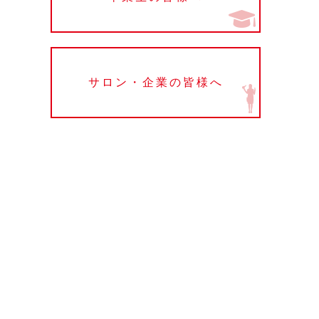
サロン・企業の皆様へ