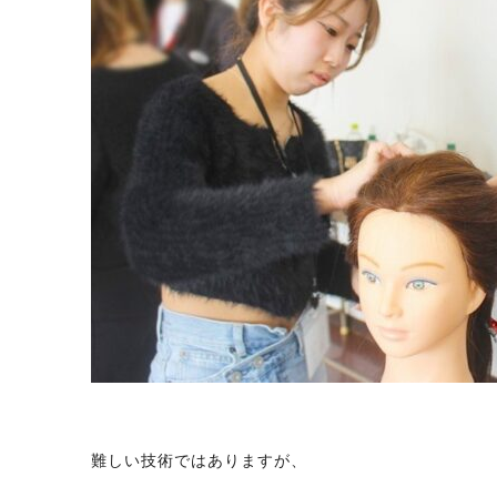
難しい技術ではありますが、