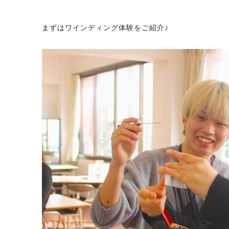
まずはワインディング体験をご紹介♪