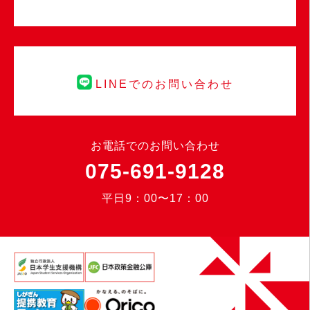
LINEでのお問い合わせ
お電話でのお問い合わせ
075-691-9128
平日9：00〜17：00