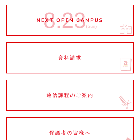
8.23
NEXT OPEN CAMPUS
(Sun)
資料請求
通信課程のご案内
保護者の皆様へ