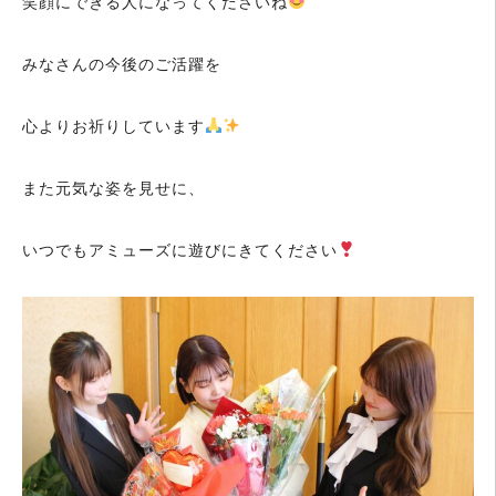
笑顔にできる人になってくださいね
みなさんの今後のご活躍を
心よりお祈りしています
また元気な姿を見せに、
いつでもアミューズに遊びにきてください