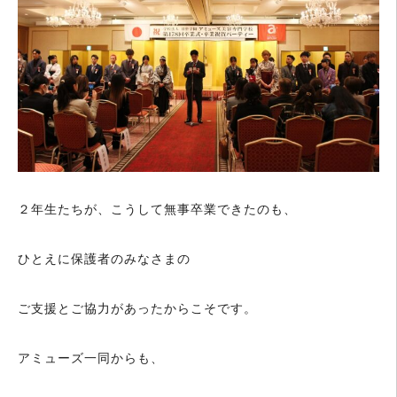
２年生たちが、こうして無事卒業できたのも、
ひとえに保護者のみなさまの
ご支援とご協力があったからこそです。
アミューズ一同からも、