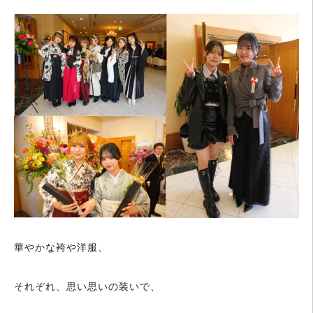
華やかな袴や洋服、
それぞれ、思い思いの装いで、