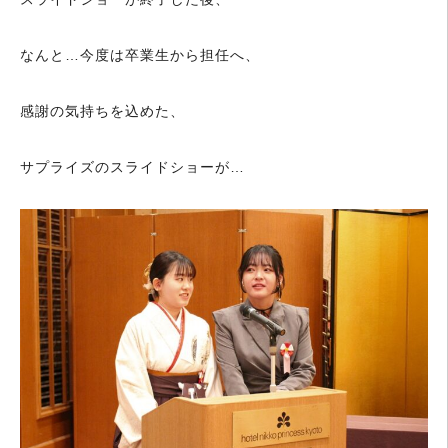
なんと…今度は卒業生から担任へ、
感謝の気持ちを込めた、
サプライズのスライドショーが…