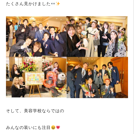
たくさん見かけました
そして、美容学校ならではの
みんなの装いにも注目