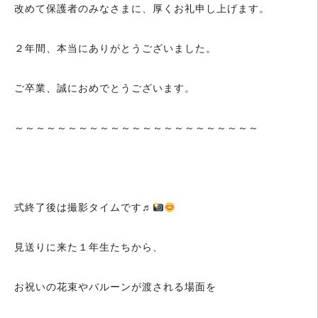
改めて保護者のみなさまに、厚くお礼申し上げます。
２年間、本当にありがとうございました。
ご卒業、誠におめでとうございます。
～～～～～～～～～～～～～～～～～～～～～～～
式終了後は撮影タイムです♬
見送りに来た１年生たちから、
お祝いの花束やバルーンが渡される場面を