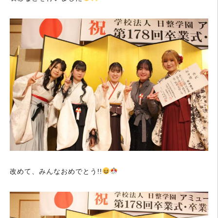
改めて、みんなおめでとう!!