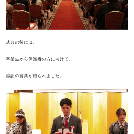
式典の後には、
卒業生から保護者の方に向けて、
感謝の言葉が贈られました。