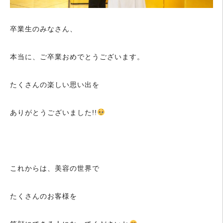
卒業生のみなさん、
本当に、ご卒業おめでとうございます。
たくさんの楽しい思い出を
ありがとうございました!!
これからは、美容の世界で
たくさんのお客様を