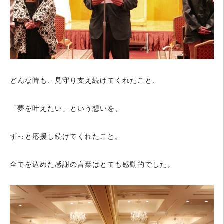
どんな時も、見守り支え続けてくれたこと、
「夢を叶えたい」という想いを、
ずっと応援し続けてくれたこと。
全てを込めた感謝の言葉はとても感動的でした。