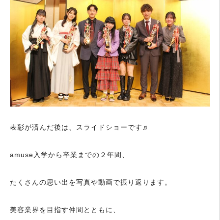
表彰が済んだ後は、スライドショーです♬
amuse入学から卒業までの２年間、
たくさんの思い出を写真や動画で振り返ります。
美容業界を目指す仲間とともに、