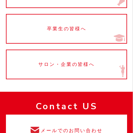
卒業生の皆様へ
サロン・企業の皆様へ
Contact US
メールでのお問い合わせ