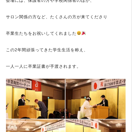
会場には、保護者の方や学校関係者のほか、
サロン関係の方など、たくさんの方が来てくださり
卒業生たちをお祝いしてくれました
この2年間頑張ってきた学生生活を称え、
一人一人に卒業証書が手渡されます。