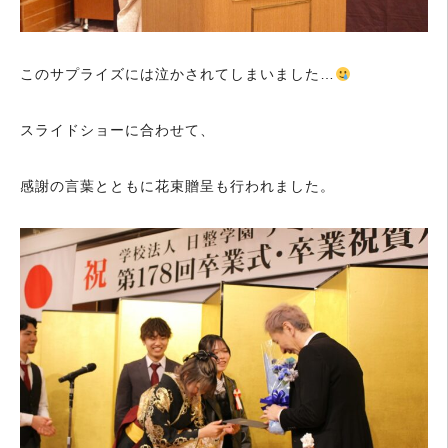
このサプライズには泣かされてしまいました…
スライドショーに合わせて、
感謝の言葉とともに花束贈呈も行われました。