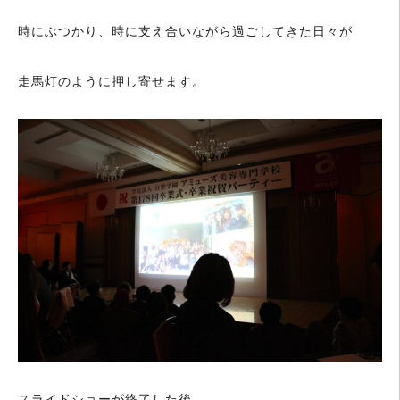
時にぶつかり、時に支え合いながら過ごしてきた日々が
走馬灯のように押し寄せます。
スライドショーが終了した後、