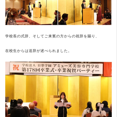
学校長の式辞、そしてご来賓の方からの祝辞を賜り、
在校生からは送辞が述べられました。