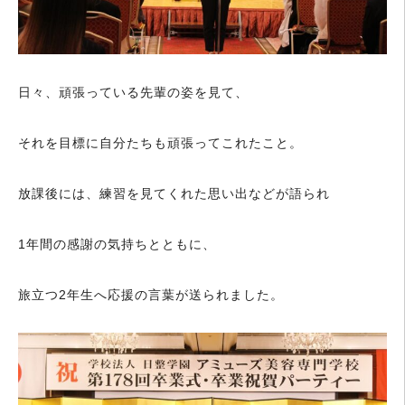
日々、頑張っている先輩の姿を見て、
それを目標に自分たちも頑張ってこれたこと。
放課後には、練習を見てくれた思い出などが語られ
1年間の感謝の気持ちとともに、
旅立つ2年生へ応援の言葉が送られました。