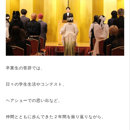
卒業生の答辞では、
日々の学生生活やコンテスト、
ヘアショーでの思い出など、
仲間とともに歩んできた２年間を振り返りながら、