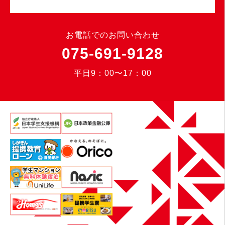
お電話でのお問い合わせ
075-691-9128
平日9：00〜17：00