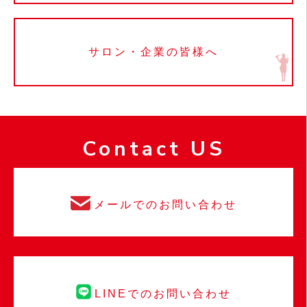
サロン・企業の皆様へ
Contact US
メールでのお問い合わせ
LINEでのお問い合わせ