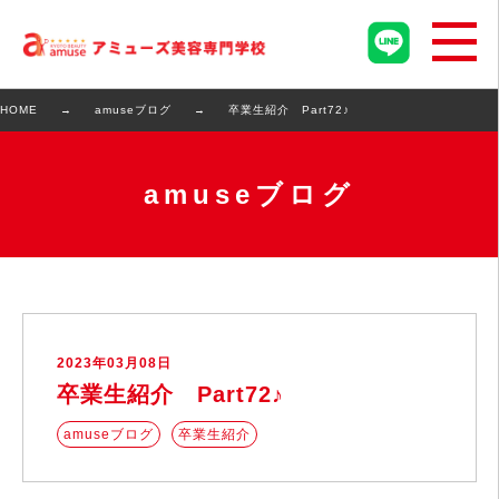
HOME
amuseブログ
卒業生紹介 Part72♪
amuseブログ
2023年03月08日
卒業生紹介 Part72♪
amuseブログ
卒業生紹介