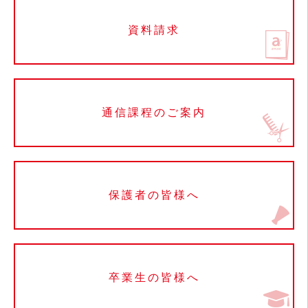
資料請求
通信課程のご案内
保護者の皆様へ
卒業生の皆様へ