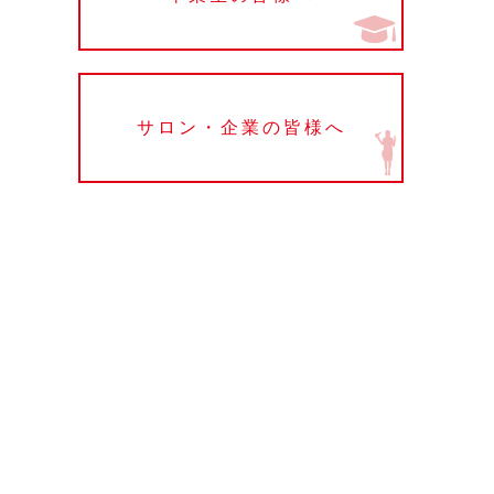
サロン・企業の皆様へ