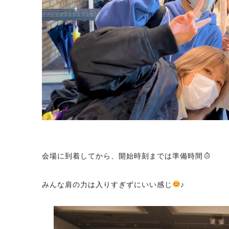
会場に到着してから、開始時刻までは準備時間
みんな肩の力は入りすぎずにいい感じ
♪