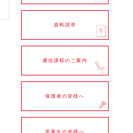
資料請求
通信課程のご案内
保護者の皆様へ
卒業生の皆様へ