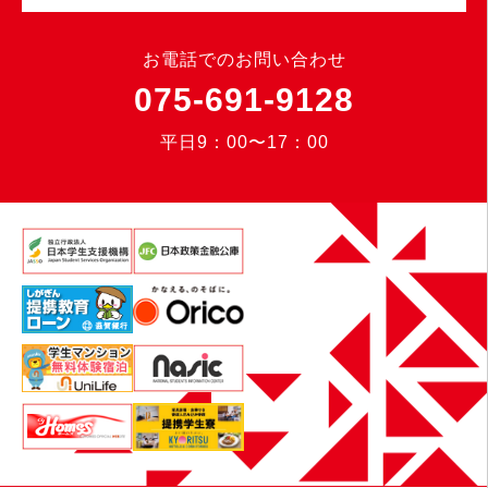
お電話でのお問い合わせ
075-691-9128
平日9：00〜17：00