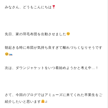
みなさん、どうもこんにちは
先日、家の羽毛布団を出動させました
朝起きる時に布団が気持ち良すぎて離れづらくなりそうです
次は、ダウンジャケットをいつ着始めようかと考え中…！
さて、今回のブログではアミューズに来てくれた卒業生をご
紹介したいと思います
♫