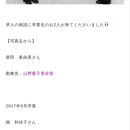
求人の相談に卒業生のお2人が来てくださいました
【写真左から】
柴田 眞由美さん
勤務先：
山野愛子美容室
2017年9月卒業
堀 利佳子さん