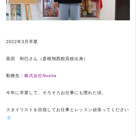
2022年3月卒業
黒田 和巳さん（彦根翔西館高校出身）
勤務先：
株式会社Noella
今年に卒業して、そろそろお仕事にも慣れた頃。
スタイリストを目指してお仕事とレッスン頑張ってください