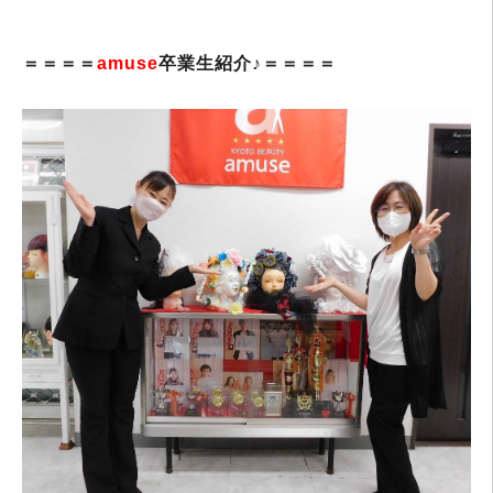
＝＝＝＝
amuse
卒業生紹介♪＝＝＝＝