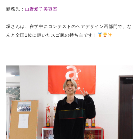
勤務先：
山野愛子美容室
堀さんは、在学中にコンテストのヘアデザイン画部門で、な
んと全国1位に輝いたスゴ腕の持ち主です！