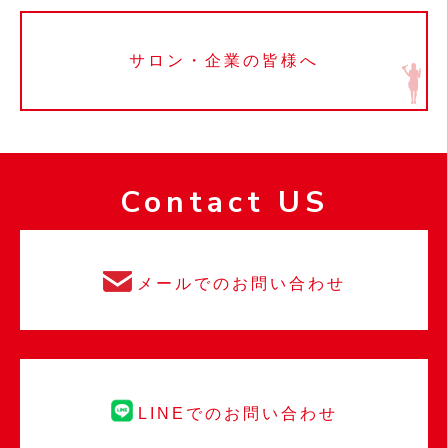
サロン・企業の皆様へ
Contact US
メールでのお問い合わせ
LINEでのお問い合わせ