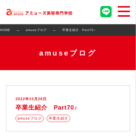
HOME
amuseブログ
卒業生紹介 Part70♪
amuseブログ
2022年10月26日
卒業生紹介 Part70♪
amuseブログ
卒業生紹介