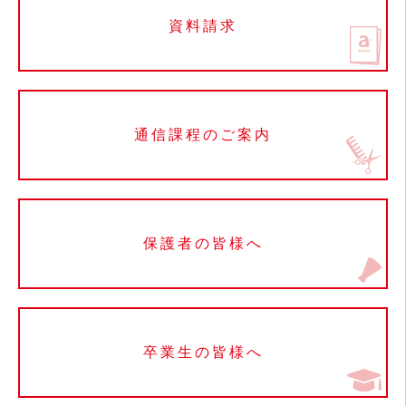
資料請求
通信課程のご案内
保護者の皆様へ
卒業生の皆様へ