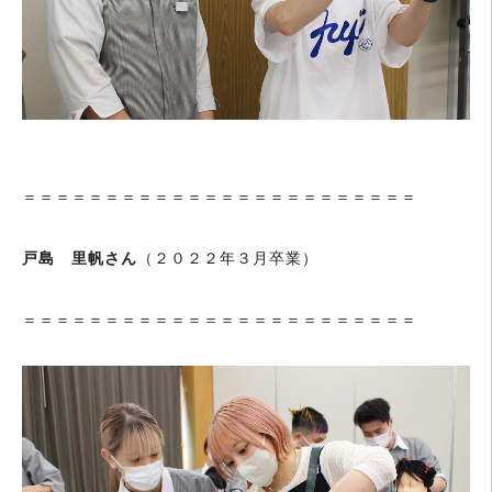
＝＝＝＝＝＝＝＝＝＝＝＝＝＝＝＝＝＝＝＝＝＝＝＝
戸島 里帆さん
（２０２２年３月卒業）
＝＝＝＝＝＝＝＝＝＝＝＝＝＝＝＝＝＝＝＝＝＝＝＝