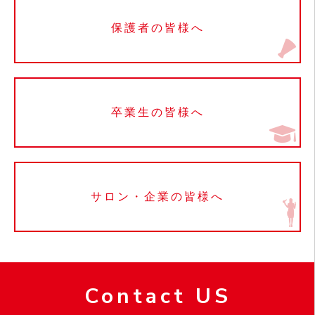
保護者の皆様へ
卒業生の皆様へ
サロン・企業の皆様へ
Contact US