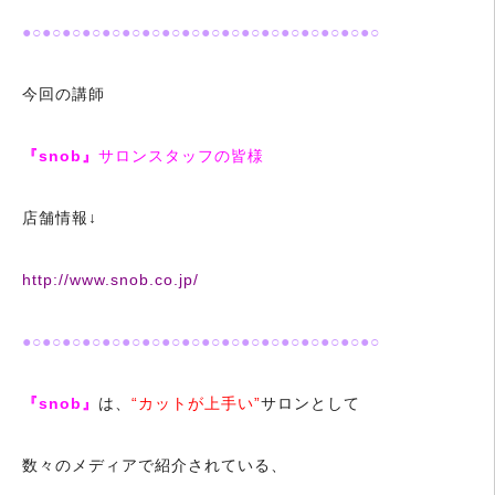
●○●○●○●○●○●○●○●○●○●○●○●○●○●○●○●○●○●○
今回の講師
『snob』
サロンスタッフの皆様
店舗情報↓
http://www.snob.co.jp/
●○●○●○●○●○●○●○●○●○●○●○●○●○●○●○●○●○●○
『snob』
は、
“カットが上手い”
サロンとして
数々のメディアで紹介されている、