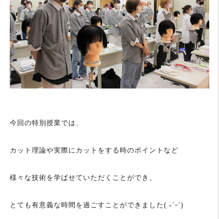
今回の特別授業では、
カット理論や実際にカットをする時のポイントなど
様々な技術を学ばせていただくことができ、
とても有意義な時間を過ごすことができました( ˶ˊᵕˋ)