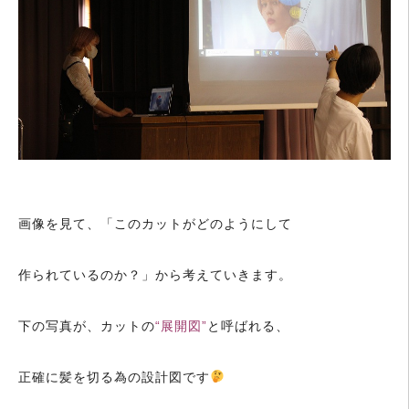
画像を見て、「このカットがどのようにして
作られているのか？」から考えていきます。
下の写真が、カットの
“展開図”
と呼ばれる、
正確に髪を切る為の設計図です