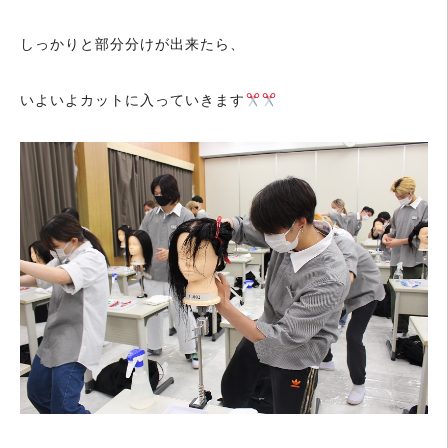
しっかりと部分分けが出来たら、
いよいよカットに入っていきます