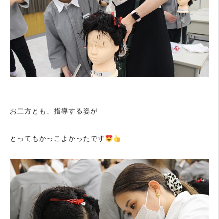
お二方とも、指導する姿が
とってもかっこよかったです