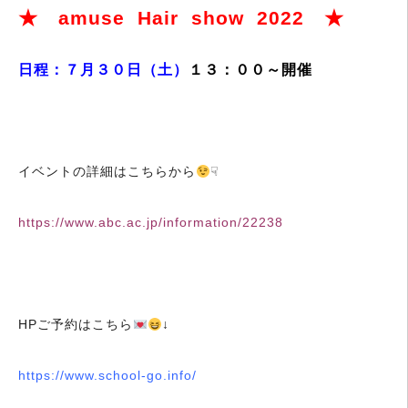
★ amuse Hair show 2022 ★
日程：７月３０日（土）
１３：００～開催
イベントの詳細はこちらから
☟
https://www.abc.ac.jp/information/22238
HPご予約はこちら
↓
https://www.school-go.info/