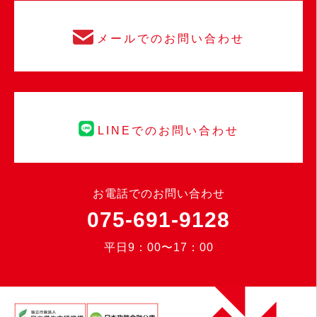
メールでのお問い合わせ
LINEでのお問い合わせ
お電話でのお問い合わせ
075-691-9128
平日9：00〜17：00