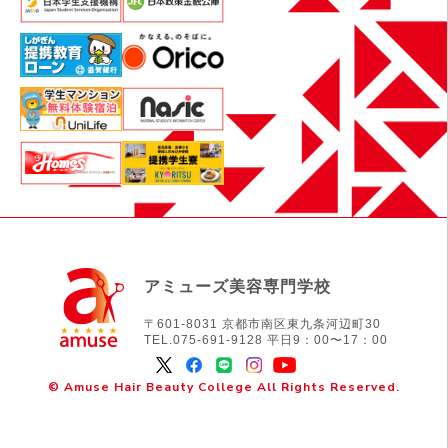
アミューズ美容専門学校
〒601-8031 京都市南区東九条河辺町30
TEL.075-691-9128 平日9：00〜17：00
© Amuse Hair Beauty College All Rights Reserved.