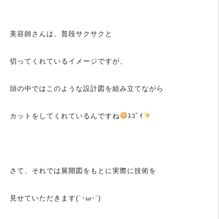
美容師さんは、普段サクサクと
切ってくれているイメージですが、
頭の中ではこのような設計図を組み立てながら
カットをしてくれているんですね
ｽｺﾞｲ
さて、それでは展開図をもとに実際に技術を
見せていただきます(`･ω･´)ゞ