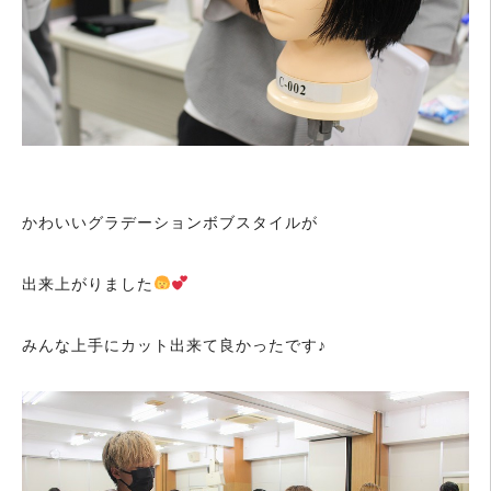
かわいいグラデーションボブスタイルが
出来上がりました
みんな上手にカット出来て良かったです♪