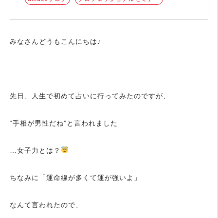
みなさんどうもこんにちは♪
先日、人生で初めて占いに行ってみたのですが、
“手相が男性だね”と言われました
…女子力とは？
ちなみに「運命線が多くて運が強いよ」
なんて言われたので、