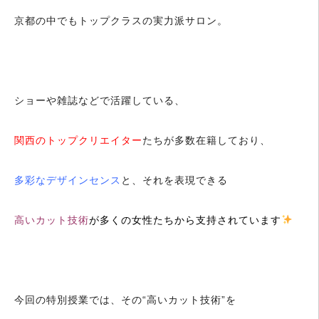
京都の中でもトップクラスの実力派サロン。
ショーや雑誌などで活躍している、
関西のトップクリエイター
たちが多数在籍しており、
多彩なデザインセンス
と、それを表現できる
高いカット技術
が多くの女性たちから支持されています
今回の特別授業では、その“高いカット技術”を