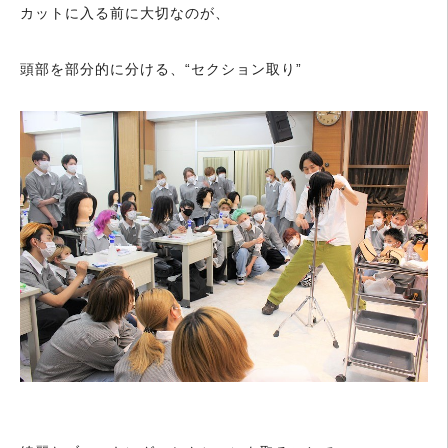
カットに入る前に大切なのが、
頭部を部分的に分ける、“セクション取り”