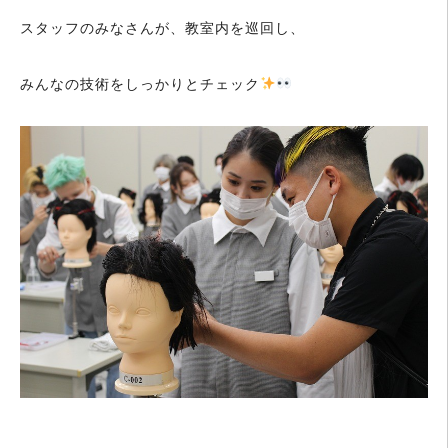
スタッフのみなさんが、教室内を巡回し、
みんなの技術をしっかりとチェック