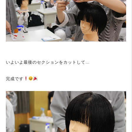
いよいよ最後のセクションをカットして…
完成です