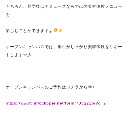
もちろん、見学後はアミューズならではの美容体験メニュー
を
楽しむことができますよ
オープンキャンパスでは、学生がしっかり美容体験をサポー
トします☆彡
オープンキャンパスのご予約はコチラから
↓
https://www5.infoclipper.net/form/793g22b/?g=2