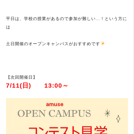
平日は、学校の授業があるので参加が難しい…！という方に
は
土日開催のオープンキャンパスがおすすめです
【次回開催日】
7/11(日) 13:00～