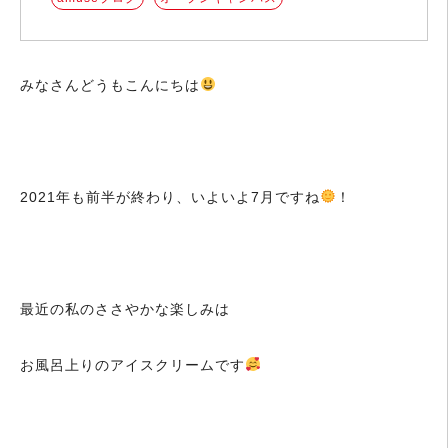
みなさんどうもこんにちは
2021年も前半が終わり、いよいよ7月ですね
！
最近の私のささやかな楽しみは
お風呂上りのアイスクリームです