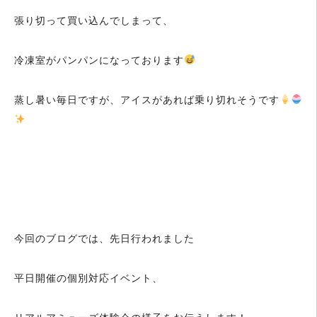
張り切って買い込んでしまって、
冷凍室がパンパンになっております
蒸し暑い毎日ですが、アイスがあれば乗り切れそうです
今回のブログでは、先日行われました
平日開催の個別対応イベント、