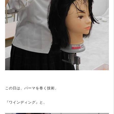
この日は、パーマを巻く技術、
『ワインディング』と、