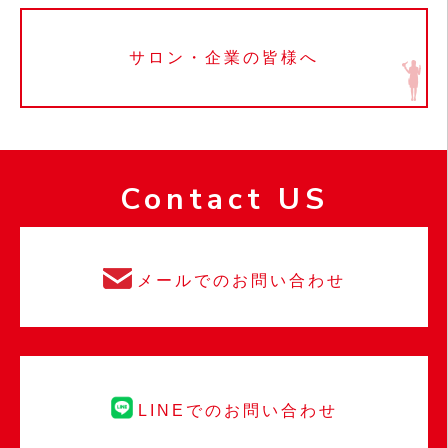
サロン・企業の皆様へ
Contact US
メールでのお問い合わせ
LINEでのお問い合わせ