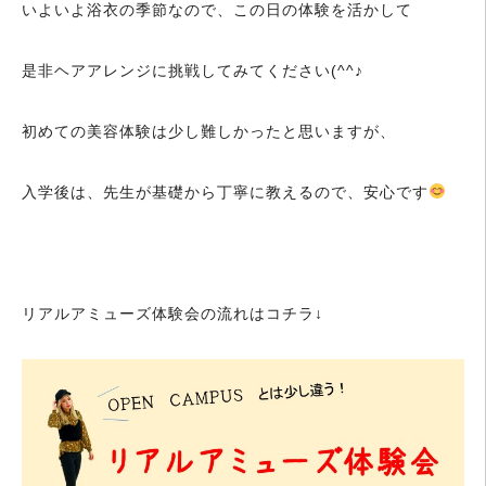
いよいよ浴衣の季節なので、この日の体験を活かして
是非ヘアアレンジに挑戦してみてください(^^♪
初めての美容体験は少し難しかったと思いますが、
入学後は、先生が基礎から丁寧に教えるので、安心です
リアルアミューズ体験会の流れはコチラ↓