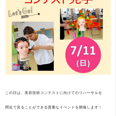
この日は、美容技術コンテストに向けてのリハーサルを
間近で見ることができる貴重なイベントを開催します！