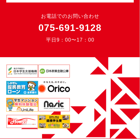
お電話でのお問い合わせ
075-691-9128
平日9：00〜17：00