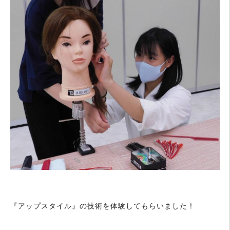
『アップスタイル』の技術を体験してもらいました！