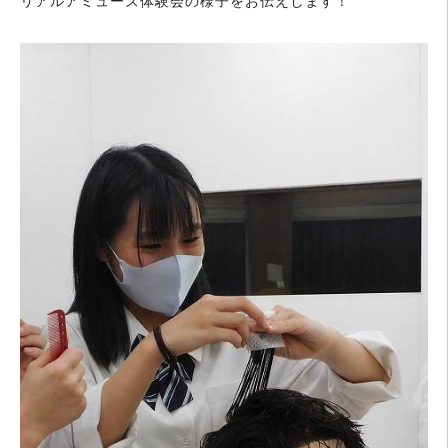
リアルアミューズ体験会の様子をお伝えします！