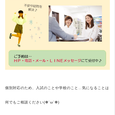
個別対応のため、入試のことや学校のこと…気になることは
何でもご相談ください(❁´ω`❁)