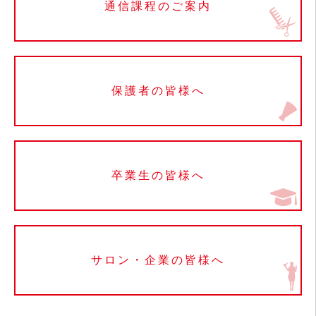
通信課程のご案内
保護者の皆様へ
卒業生の皆様へ
サロン・企業の皆様へ