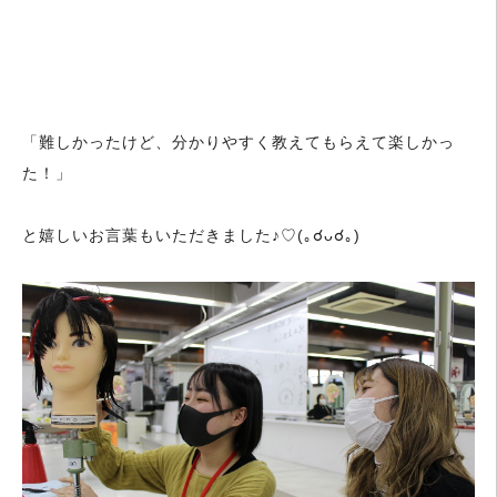
「難しかったけど、分かりやすく教えてもらえて楽しかっ
た！」
と嬉しいお言葉もいただきました♪♡(｡☌ᴗ☌｡)