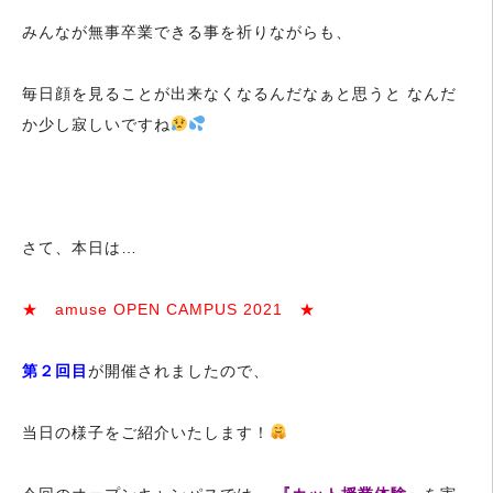
みんなが無事卒業できる事を祈りながらも、
毎日顔を見ることが出来なくなるんだなぁと思うと なんだ
か少し寂しいですね
さて、本日は…
★ amuse OPEN CAMPUS 2021 ★
第２回目
が開催されましたので、
当日の様子をご紹介いたします！