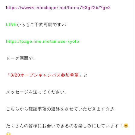
https://www5.infoclipper.net/form/793g22b/?g=2
LINE
からもご予約可能です♪↓
https://page.line.me/amuse-kyoto
トーク画面で、
「3/20オープンキャンパス参加希望」
と
メッセージを送ってください。
こちらから確認事項の連絡をさせていただきます☆彡
たくさんの皆様にお会いできるのを楽しみにしています！