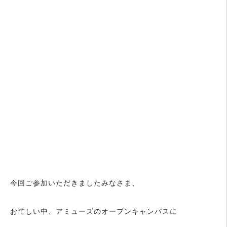
今回ご参加いただきましたみなさま、
お忙しい中、アミューズのオープンキャンパスに