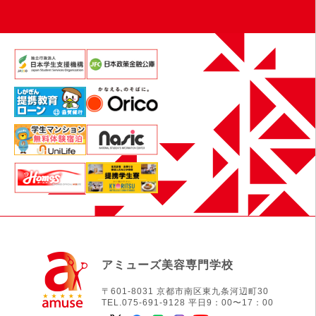
アミューズ美容専門学校
〒601-8031 京都市南区東九条河辺町30
TEL.075-691-9128 平日9：00〜17：00