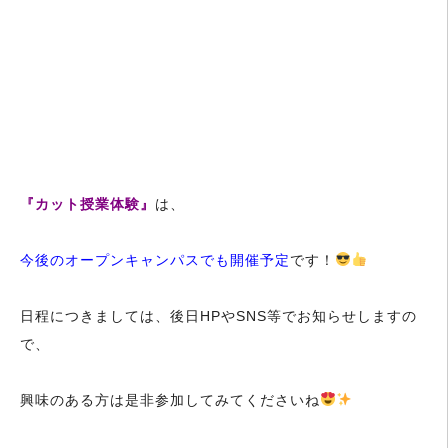
『カット授業体験』
は、
今後のオープンキャンパスでも開催予定
です！
日程につきましては、後日HPやSNS等でお知らせしますの
で、
興味のある方は是非参加してみてくださいね