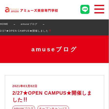
HOME
amuseブログ
2/27★OPEN CAMPUS★開催しました
amuseブログ
2021年03月02日
2/27★OPEN CAMPUS★開催しま
した
amuseブログ
オープンキャンパス