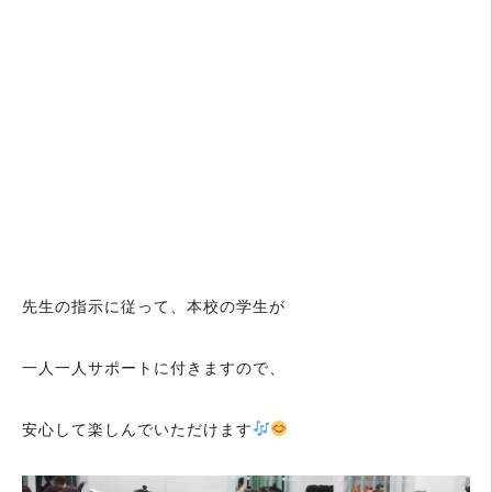
先生の指示に従って、本校の学生が
一人一人サポートに付きますので、
安心して楽しんでいただけます