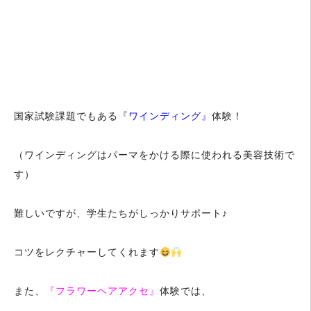
国家試験課題でもある『
ワインディング』
体験！
（ワインディングはパーマをかける際に使われる美容技術で
す）
難しいですが、学生たちがしっかりサポート♪
コツをレクチャーしてくれます
また、
『フラワーヘアアクセ』
体験では、