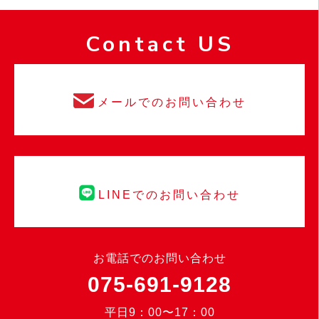
Contact US
メールでのお問い合わせ
LINEでのお問い合わせ
お電話でのお問い合わせ
075-691-9128
平日9：00〜17：00