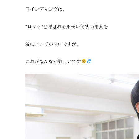
ワインディングは、
“ロッド”と呼ばれる細長い筒状の用具を
髪にまいていくのですが、
これがなかなか難しいです