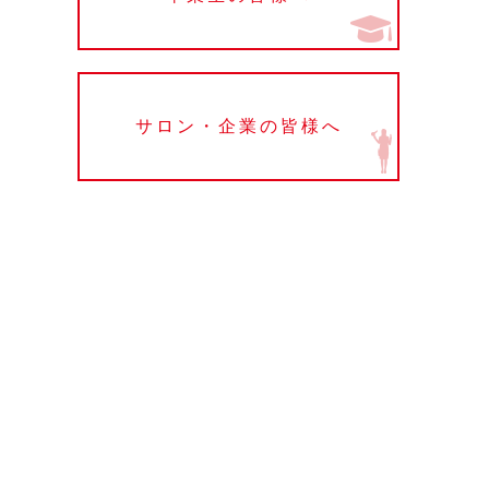
サロン・企業の皆様へ