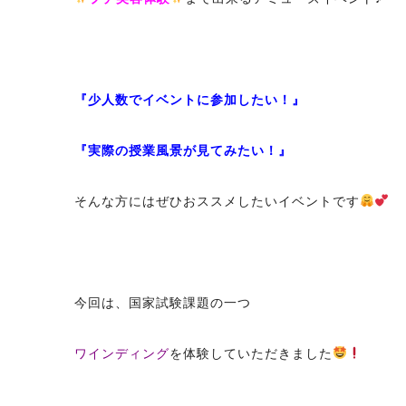
『少人数でイベントに参加したい！』
『実際の授業風景が見てみたい！』
そんな方にはぜひおススメしたいイベントです
今回は、国家試験課題の一つ
ワインディング
を体験していただきました