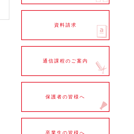
資料請求
通信課程のご案内
保護者の皆様へ
卒業生の皆様へ