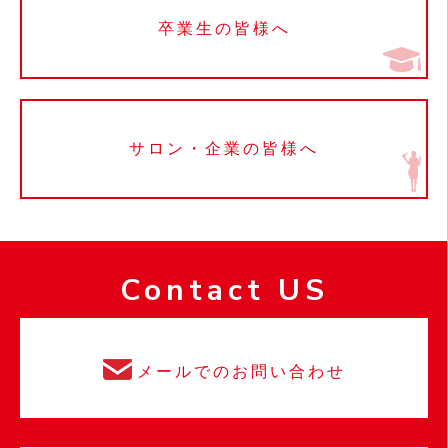
卒業生の皆様へ
サロン・企業の皆様へ
Contact US
メールでのお問い合わせ