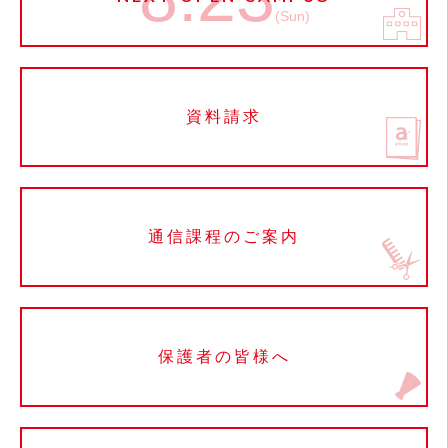
(Sun)
資料請求
通信課程のご案内
保護者の皆様へ