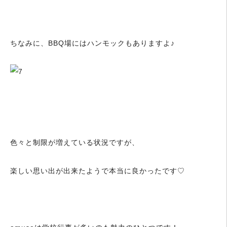
ちなみに、BBQ場にはハンモックもありますよ♪
色々と制限が増えている状況ですが、
楽しい思い出が出来たようで本当に良かったです♡