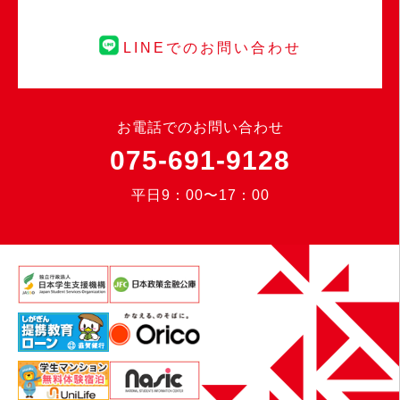
LINEでのお問い合わせ
お電話でのお問い合わせ
075-691-9128
平日9：00〜17：00