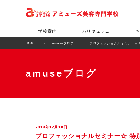
学校案内
カリキュラム
キ
HOME
amuseブログ
プロフェッショナルセミナー☆ 
amuseブログ
2018年12月18日
プロフェッショナルセミナー☆ 特