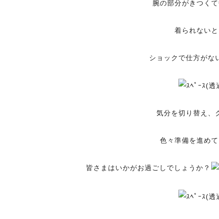
腕の部分がきつくて
着られないと
ショックで仕方がな
気分を切り替え、
色々準備を進めて
皆さまはいかがお過ごしでしょうか？