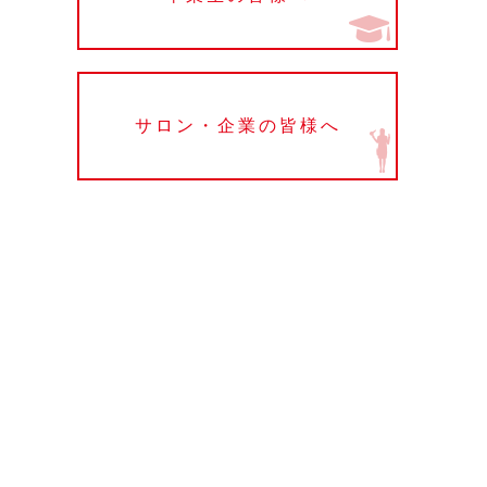
サロン・企業の皆様へ