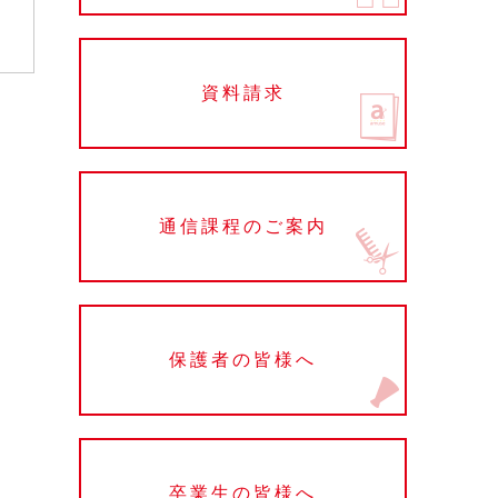
資料請求
通信課程のご案内
保護者の皆様へ
卒業生の皆様へ