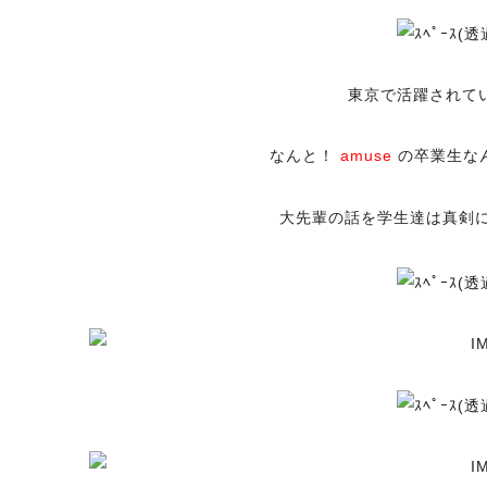
東京で活躍されて
なんと！
amuse
の卒業生な
大先輩の話を学生達は真剣