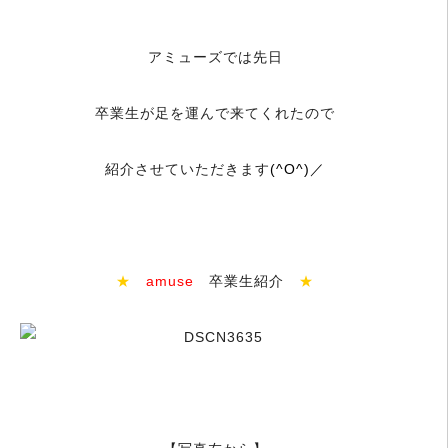
＿
アミューズでは先日
卒業生が足を運んで来てくれたので
紹介させていただきます
(^O^)／
＿
★
amuse
卒業生紹介
★
＿