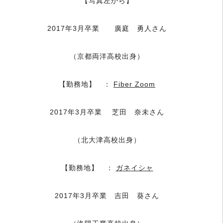
【写真左から】
2017年3月卒業 廣庭 勇人さん
（京都両洋高校出身）
【勤務地】 ：
Fiber Zoom
2017年3月卒業 芝田 奈未さん
（北大津高校出身）
【勤務地】 ：
ガネイシャ
2017年3月卒業 吉田 葵さん