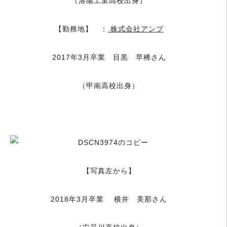
（洛陽工業高校出身）
【勤務地】 ：
株式会社アンプ
2017年3月卒業 目黒 早稀さん
（甲南高校出身）
＿
【写真左から】
2018年3月卒業 横井 美那さん