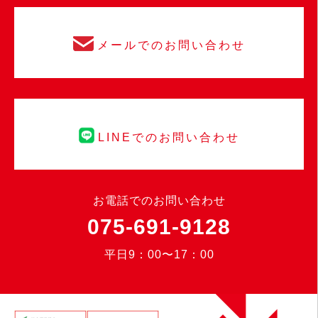
メールでのお問い合わせ
LINEでのお問い合わせ
お電話でのお問い合わせ
075-691-9128
平日9：00〜17：00