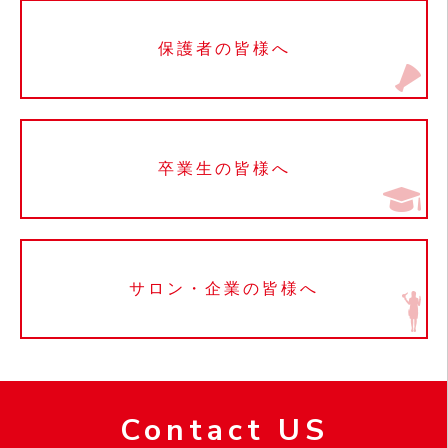
保護者の皆様へ
卒業生の皆様へ
サロン・企業の皆様へ
Contact US