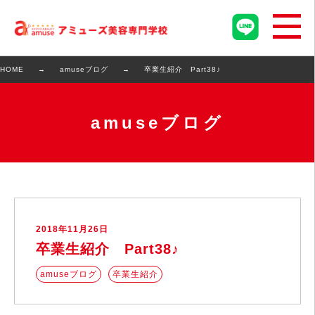
HOME
amuseブログ
卒業生紹介 Part38♪
amuseブログ
2018年11月26日
卒業生紹介 Part38♪
amuseブログ
卒業生紹介