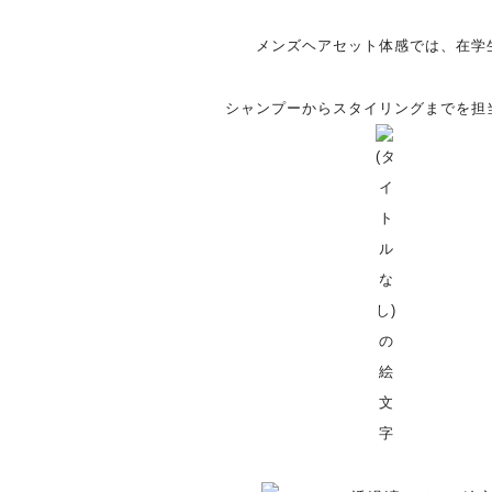
メンズヘアセット体感では、在学
シャンプーからスタイリングまでを担