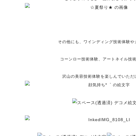
その他にも、ワインディング技術体験や
コーンロー技術体験、アートネイル技
沢山の美容技術体験を楽しんでいただ