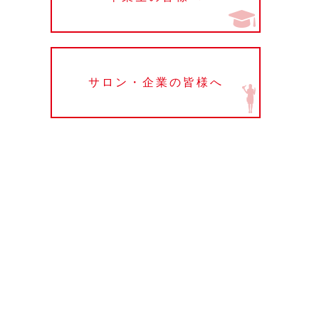
サロン・企業の皆様へ