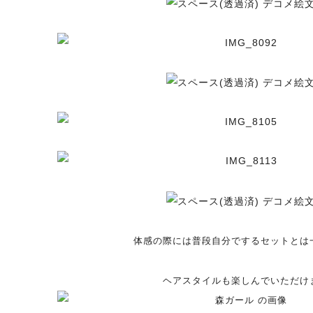
体感の際には普段自分でするセットとは
ヘアスタイルも楽しんでいただけ