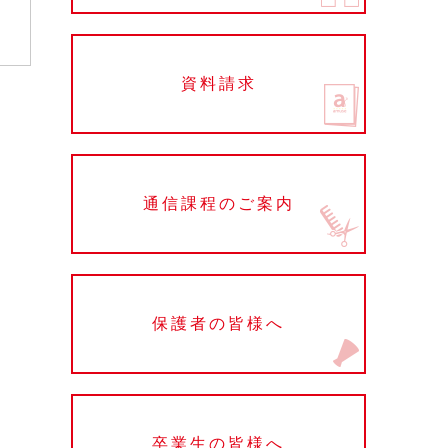
資料請求
通信課程のご案内
保護者の皆様へ
卒業生の皆様へ