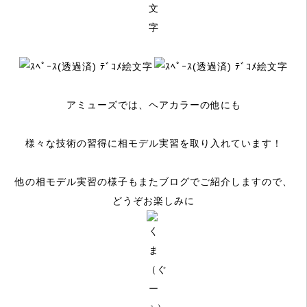
アミューズでは、ヘアカラーの他にも
様々な技術の習得に相モデル実習を取り入れています！
他の相モデル実習の様子もまたブログでご紹介しますので、
どうぞお楽しみに