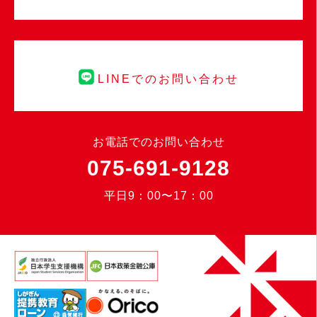
LINEでのお問い合わせ
お電話でのお問い合わせ
075-691-9128
平日9：00〜17：00