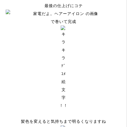
最後の仕上げにコテ
で巻いて完成
！！
髪色を変えると気持ちまで明るくなりますね