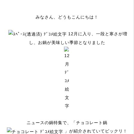
みなさん、どうもこんにちは！
12月に入り、一段と寒さが増
し、お鍋が美味しい季節となりました
ニュースの鍋特集で、「チョコレート鍋
」が紹介されていてビックリ！