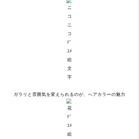
ガラリと雰囲気を変えられるのが、へアカラーの魅力