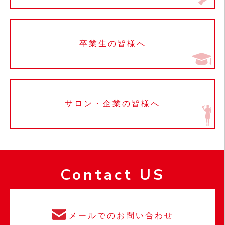
卒業生の皆様へ
サロン・企業の皆様へ
Contact US
メールでのお問い合わせ