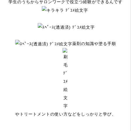
学生のうちからサロンワークで役立つ経験ができるんです
薬剤の知識や塗る手順
やトリートメントの使い方などをしっかりと学び、