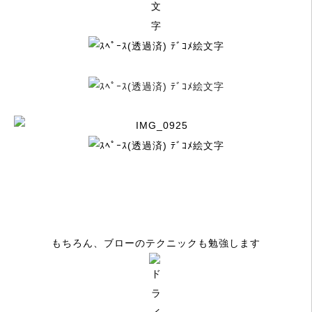
もちろん、ブローのテクニックも勉強します