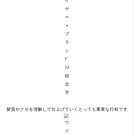
髪質やクセを理解して仕上げていくとっても重要な行程です