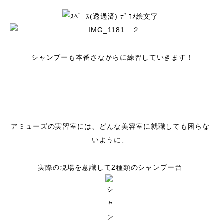
シャンプーも本番さながらに練習していきます！
アミューズの実習室には、
どんな美容室に就職しても困らな
いように、
実際の現場を意識して
2種類のシャンプー台