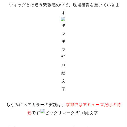
ウィッグとは違う緊張感の中で、現場感覚を磨いていきま
す
ちなみにヘアカラーの実践は、
京都ではアミューズだけの特
色
です