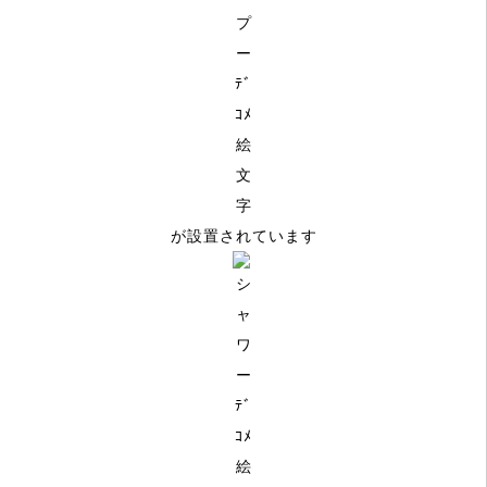
が設置されています