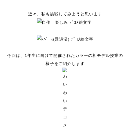
近々、私も挑戦してみようと思います
今回は、1年生に向けて開催されたカラーの相モデル授業の
様子をご紹介します