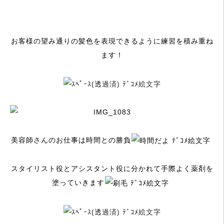
お客様の望み通りの髪色を表現できるように練習を積み重ね
ます！
美容師さんのお仕事は時間との勝負
スタイリスト役とアシスタント役に分かれて手際よく薬剤を
塗っていきます