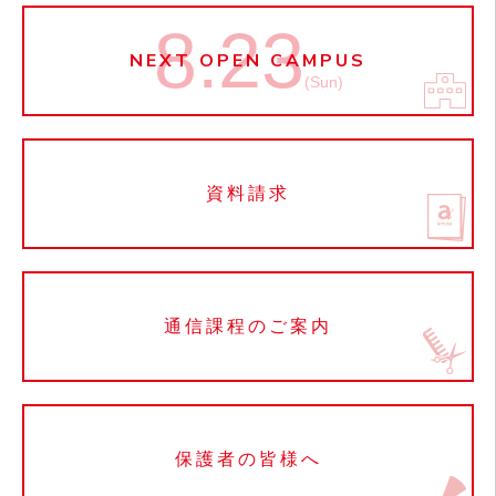
8.23
NEXT OPEN CAMPUS
(Sun)
資料請求
通信課程のご案内
保護者の皆様へ