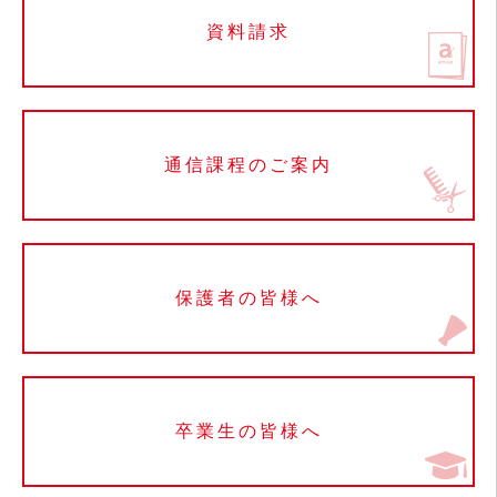
資料請求
通信課程のご案内
保護者の皆様へ
卒業生の皆様へ