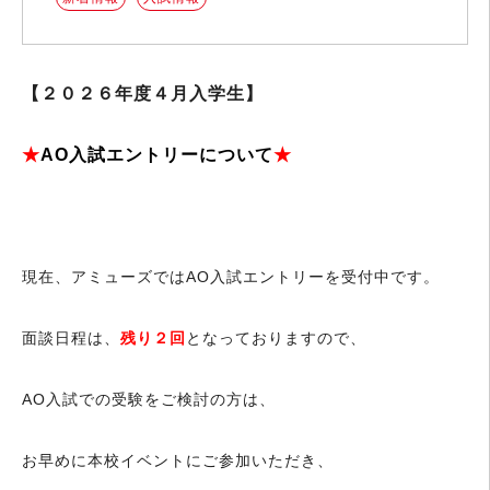
【２０２６年度４月入学生】
★
AO入試エントリーについて
★
現在、アミューズではAO入試エントリーを受付中です。
面談日程は、
残り２回
となっておりますので、
AO入試での受験をご検討の方は、
お早めに本校イベントにご参加いただき、