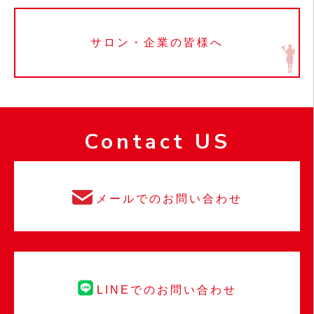
サロン・企業の皆様へ
Contact US
メールでのお問い合わせ
LINEでのお問い合わせ