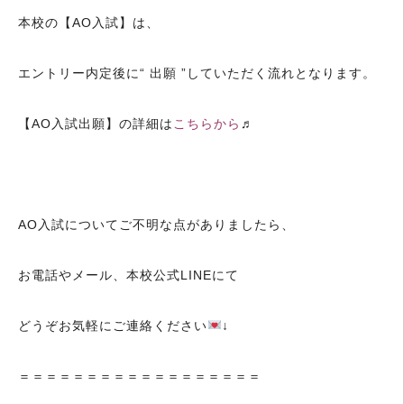
本校の【AO入試】は、
エントリー内定後に“ 出願 ”していただく流れとなります。
【AO入試出願】の詳細は
こちらから
♬
AO入試についてご不明な点がありましたら、
お電話やメール、本校公式LINEにて
どうぞお気軽にご連絡ください
↓
＝＝＝＝＝＝＝＝＝＝＝＝＝＝＝＝＝＝