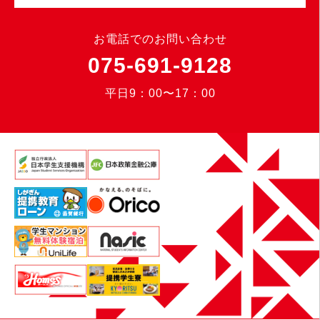
お電話でのお問い合わせ
075-691-9128
平日9：00〜17：00