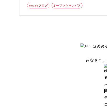
amuseブログ
オープンキャンパス
みなさま、