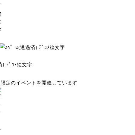
間限定のイベントを開催しています