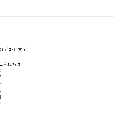
こんにちは