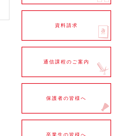
資料請求
通信課程のご案内
保護者の皆様へ
卒業生の皆様へ