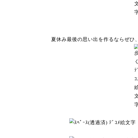
夏休み最後の思い出を作るならぜひ