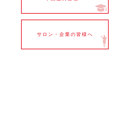
サロン・企業の皆様へ