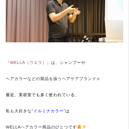
『WELLA（ウエラ）』
は、シャンプーや
ヘアカラーなどの製品を扱うヘアケアブランド♬
最近、美容室でも多く使われている、
私も大好きな
“イルミナカラー
”は
WELLAヘアカラー商品のひとつです