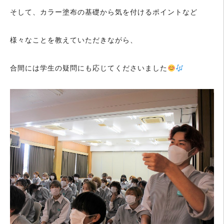
そして、カラー塗布の基礎から気を付けるポイントなど
様々なことを教えていただきながら、
合間には学生の疑問にも応じてくださいました