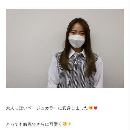
大人っぽいベージュカラーに変身しました
とっても綺麗でさらに可愛く