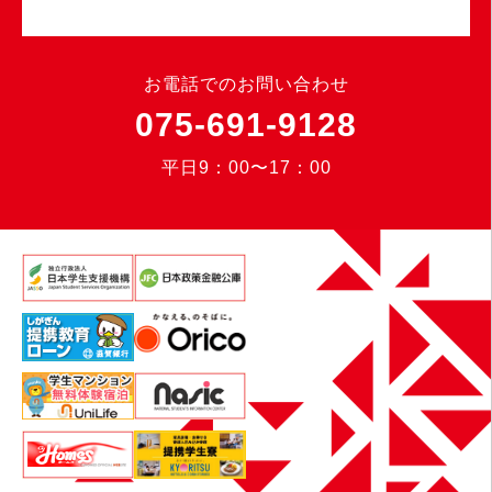
お電話でのお問い合わせ
075-691-9128
平日9：00〜17：00