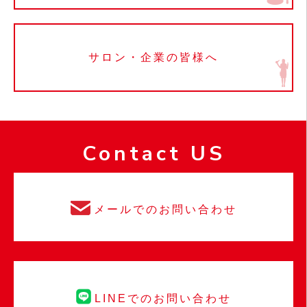
サロン・企業の皆様へ
Contact US
メールでのお問い合わせ
LINEでのお問い合わせ