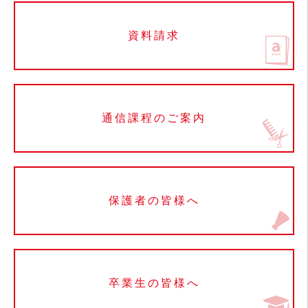
資料請求
通信課程のご案内
保護者の皆様へ
卒業生の皆様へ