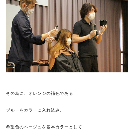
その為に、オレンジの補色である
ブルーをカラーに入れ込み、
希望色のベージュを基本カラーとして