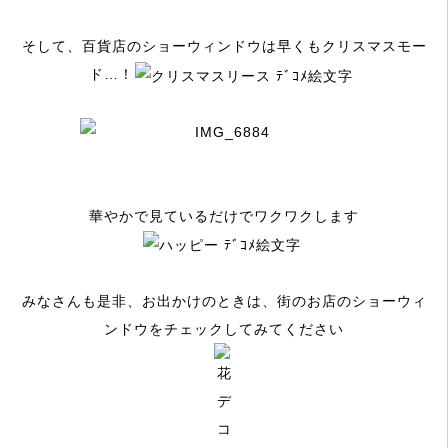
そして、百貨店のショーウィンドウは早くもクリスマスモー
ド…！
華やかで見ているだけでワクワクします
みなさんも是非、お出かけのときは、街のお店のショーウィ
ンドウをチェックしてみてください