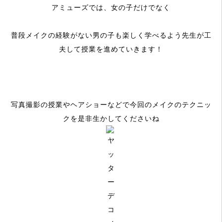
アミューズでは、女の子だけでなく
普段メイクの経験がない男の子も楽しく学べるよう先生が工
夫して授業を進めていきます！
写真撮影の授業やヘアショーなどで今回のメイクのテクニッ
クを是非生かしてくださいね