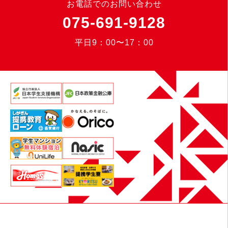
お電話でのお問い合わせ
075-691-9128
平日9：00〜17：00