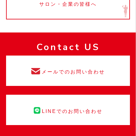
サロン・企業の皆様へ
Contact US
メールでのお問い合わせ
LINEでのお問い合わせ