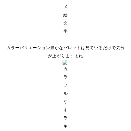
カラーバリエーション豊かなパレットは見ているだけで気分
が上がりますよね