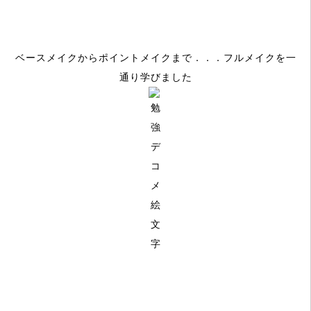
ベースメイクからポイントメイクまで．．．
フルメイクを一
通り学びました