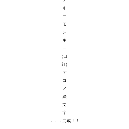
．．．完成！！