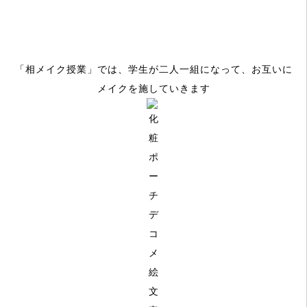
「相メイク授業」では、学生が二人一組になって、お互いに
メイクを施していきます