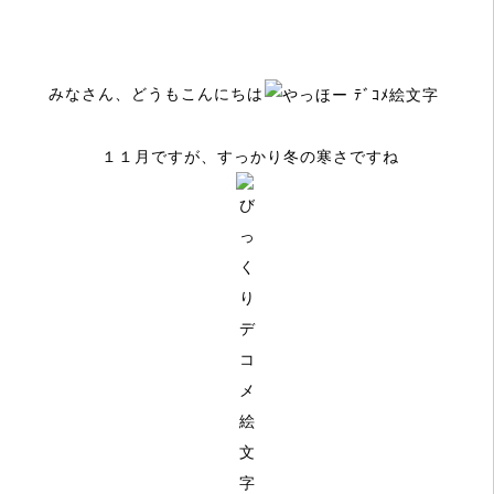
みなさん、どうもこんにちは
１１月ですが、すっかり冬の寒さですね