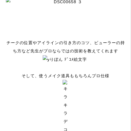
チークの位置やアイラインの引き方のコツ、ビューラーの持
ち方など先生がプロならではの技術を教えてくれます
そして、使う
メイク道具ももちろんプロ仕様