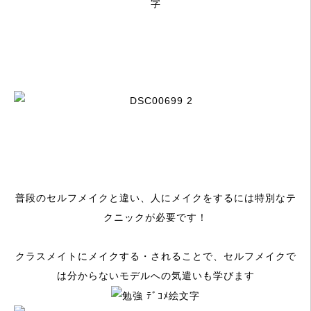
普段のセルフメイクと違い、人にメイクをするには特別なテ
クニックが必要です！
クラスメイトにメイクする・されることで、セルフメイクで
は分からないモデルへの気遣いも学びます