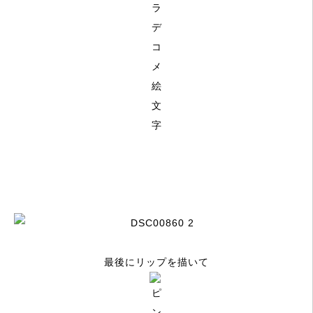
最後にリップを描いて