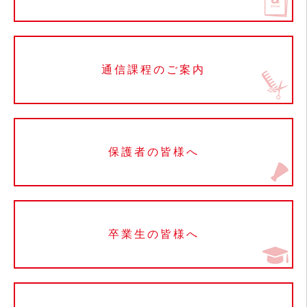
通信課程のご案内
保護者の皆様へ
卒業生の皆様へ